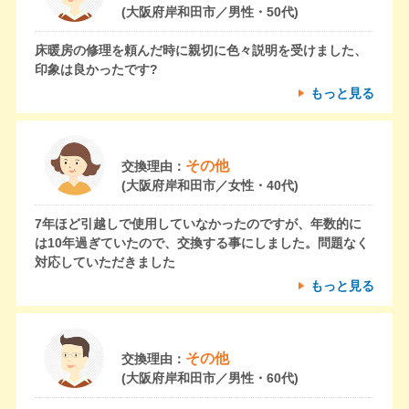
(大阪府岸和田市／男性・50代)
床暖房の修理を頼んだ時に親切に色々説明を受けました、
印象は良かったです?
もっと見る
その他
交換理由：
(大阪府岸和田市／女性・40代)
7年ほど引越しで使用していなかったのですが、年数的に
は10年過ぎていたので、交換する事にしました。問題なく
対応していただきました
もっと見る
その他
交換理由：
(大阪府岸和田市／男性・60代)