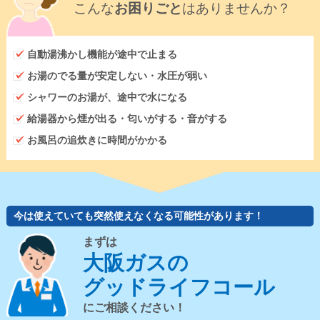
こんな
お困りごと
はありませんか？
自動湯沸かし機能が途中で止まる
お湯のでる量が安定しない・水圧が弱い
シャワーのお湯が、途中で水になる
給湯器から煙が出る・匂いがする・音がする
お風呂の追炊きに時間がかかる
今は使えていても突然使えなくなる可能性があります！
まずは
大阪ガスの
グッドライフコール
にご相談ください！