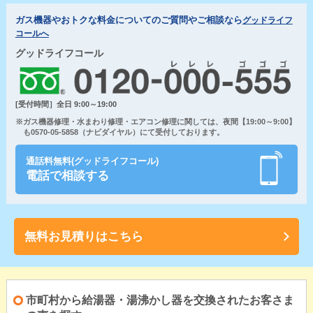
ガス機器やおトクな料金についてのご質問やご相談なら
グッドライフ
コールへ
グッドライフコール
[受付時間］全日 9:00～19:00
※ガス機器修理・水まわり修理・エアコン修理に関しては、夜間【19:00～9:00】
も0570-05-5858（ナビダイヤル）にて受付しております。
通話料無料(グッドライフコール)
電話で相談する
無料お見積りはこちら
市町村から給湯器・湯沸かし器を交換されたお客さま