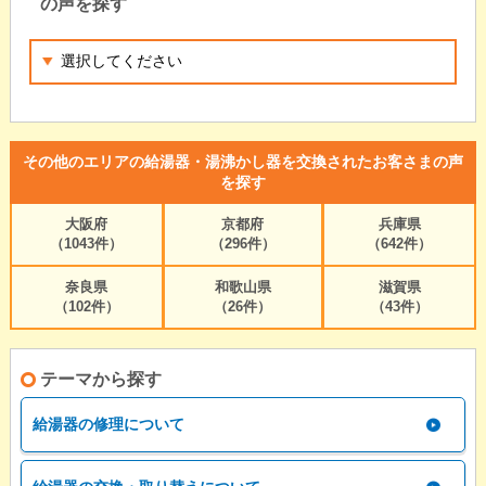
の声を探す
その他のエリアの給湯器・湯沸かし器を交換されたお客さまの声
を探す
大阪府
京都府
兵庫県
（1043件）
（296件）
（642件）
奈良県
和歌山県
滋賀県
（102件）
（26件）
（43件）
テーマから探す
給湯器の修理について