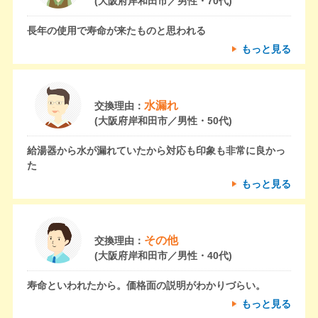
(大阪府岸和田市／男性・70代)
長年の使用で寿命が来たものと思われる
もっと見る
水漏れ
交換理由：
(大阪府岸和田市／男性・50代)
給湯器から水が漏れていたから対応も印象も非常に良かっ
た
もっと見る
その他
交換理由：
(大阪府岸和田市／男性・40代)
寿命といわれたから。価格面の説明がわかりづらい。
もっと見る