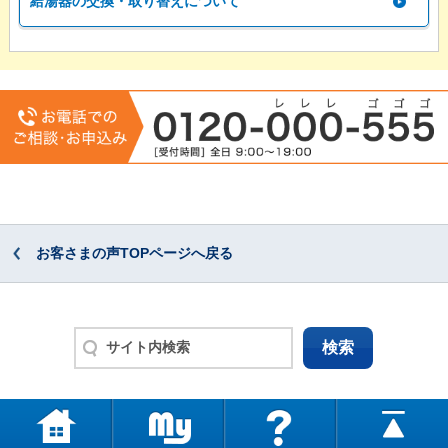
給湯器の交換・取り替えについて
お客さまの声TOPページへ戻る