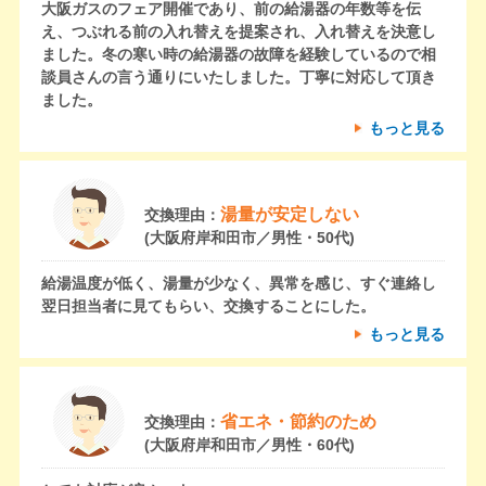
大阪ガスのフェア開催であり、前の給湯器の年数等を伝
え、つぶれる前の入れ替えを提案され、入れ替えを決意し
ました。冬の寒い時の給湯器の故障を経験しているので相
談員さんの言う通りにいたしました。丁寧に対応して頂き
ました。
もっと見る
湯量が安定しない
交換理由：
(大阪府岸和田市／男性・50代)
給湯温度が低く、湯量が少なく、異常を感じ、すぐ連絡し
翌日担当者に見てもらい、交換することにした。
もっと見る
省エネ・節約のため
交換理由：
(大阪府岸和田市／男性・60代)