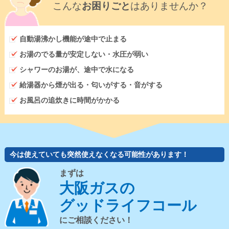
こんな
お困りごと
はありませんか？
自動湯沸かし機能が途中で止まる
お湯のでる量が安定しない・水圧が弱い
シャワーのお湯が、途中で水になる
給湯器から煙が出る・匂いがする・音がする
お風呂の追炊きに時間がかかる
今は使えていても突然使えなくなる可能性があります！
まずは
大阪ガスの
グッドライフコール
にご相談ください！