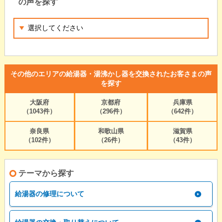
の声を探す
その他のエリアの給湯器・湯沸かし器を交換されたお客さまの声
を探す
大阪府
京都府
兵庫県
（1043件）
（296件）
（642件）
奈良県
和歌山県
滋賀県
（102件）
（26件）
（43件）
テーマから探す
給湯器の修理について