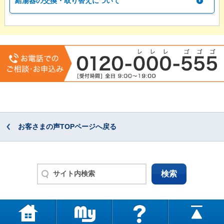
給湯器の交換・取り替えについて
お客さまの声TOPページへ戻る