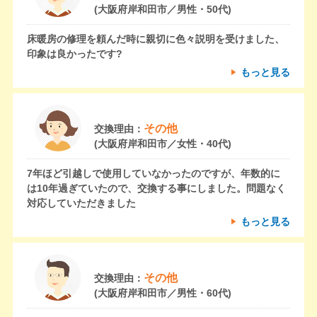
(大阪府岸和田市／男性・50代)
床暖房の修理を頼んだ時に親切に色々説明を受けました、
印象は良かったです?
もっと見る
その他
交換理由：
(大阪府岸和田市／女性・40代)
7年ほど引越しで使用していなかったのですが、年数的に
は10年過ぎていたので、交換する事にしました。問題なく
対応していただきました
もっと見る
その他
交換理由：
(大阪府岸和田市／男性・60代)