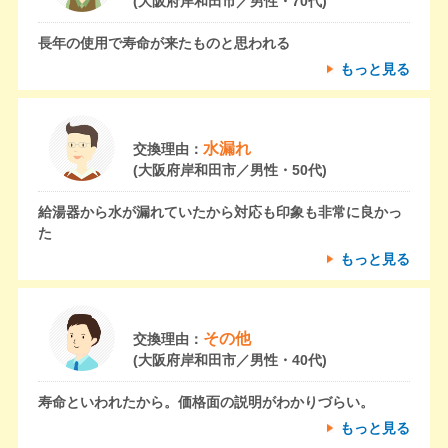
(大阪府岸和田市／男性・70代)
長年の使用で寿命が来たものと思われる
もっと見る
水漏れ
交換理由：
(大阪府岸和田市／男性・50代)
給湯器から水が漏れていたから対応も印象も非常に良かっ
た
もっと見る
その他
交換理由：
(大阪府岸和田市／男性・40代)
寿命といわれたから。価格面の説明がわかりづらい。
もっと見る