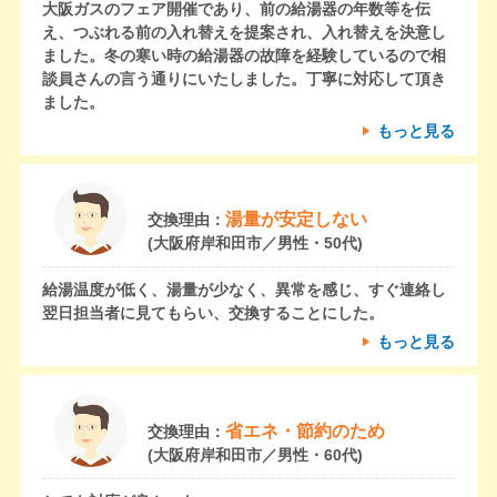
大阪ガスのフェア開催であり、前の給湯器の年数等を伝
え、つぶれる前の入れ替えを提案され、入れ替えを決意し
ました。冬の寒い時の給湯器の故障を経験しているので相
談員さんの言う通りにいたしました。丁寧に対応して頂き
ました。
もっと見る
湯量が安定しない
交換理由：
(大阪府岸和田市／男性・50代)
給湯温度が低く、湯量が少なく、異常を感じ、すぐ連絡し
翌日担当者に見てもらい、交換することにした。
もっと見る
省エネ・節約のため
交換理由：
(大阪府岸和田市／男性・60代)