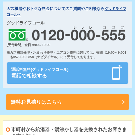
ガス機器やおトクな料金についてのご質問やご相談なら
グッドライフ
コールへ
グッドライフコール
[受付時間］全日 9:00～19:00
※ガス機器修理・水まわり修理・エアコン修理に関しては、夜間【19:00～9:00】
も0570-05-5858（ナビダイヤル）にて受付しております。
通話料無料(グッドライフコール)
電話で相談する
無料お見積りはこちら
市町村から給湯器・湯沸かし器を交換されたお客さま