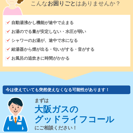
こんな
お困りごと
はありませんか？
自動湯沸かし機能が途中で止まる
お湯のでる量が安定しない・水圧が弱い
シャワーのお湯が、途中で水になる
給湯器から煙が出る・匂いがする・音がする
お風呂の追炊きに時間がかかる
今は使えていても突然使えなくなる可能性があります！
まずは
大阪ガスの
グッドライフコール
にご相談ください！