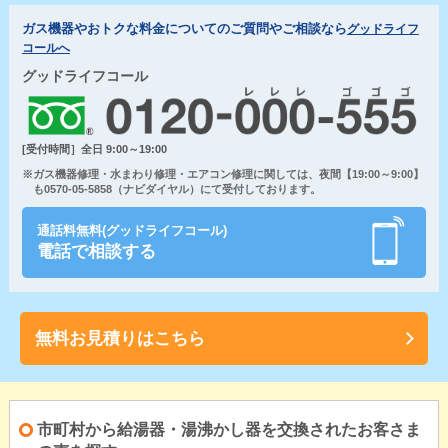
ガス機器やおトクな料金についてのご質問やご相談なら
グッドライフ
コールへ
グッドライフコール
[受付時間］全日 9:00～19:00
※ガス機器修理・水まわり修理・エアコン修理に関しては、夜間【19:00～9:00】
も0570-05-5858（ナビダイヤル）にて受付しております。
通話料無料(グッドライフコール)
電話で相談する
無料お見積りはこちら
市町村から給湯器・湯沸かし器を交換されたお客さま