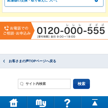
給湯器の交換・取り替えについて
お客さまの声TOPページへ戻る