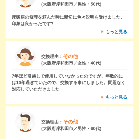
(大阪府岸和田市／男性・50代)
床暖房の修理を頼んだ時に親切に色々説明を受けました、
印象は良かったです?
もっと見る
その他
交換理由：
(大阪府岸和田市／女性・40代)
7年ほど引越しで使用していなかったのですが、年数的に
は10年過ぎていたので、交換する事にしました。問題なく
対応していただきました
もっと見る
その他
交換理由：
(大阪府岸和田市／男性・60代)