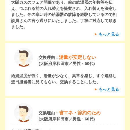
大阪ガスのフェア開催であり、前の給湯器の年数等を伝
え、つぶれる前の入れ替えを提案され、入れ替えを決意し
ました。冬の寒い時の給湯器の故障を経験しているので相
談員さんの言う通りにいたしました。丁寧に対応して頂き
ました。
もっと見る
湯量が安定しない
交換理由：
(大阪府岸和田市／男性・50代)
給湯温度が低く、湯量が少なく、異常を感じ、すぐ連絡し
翌日担当者に見てもらい、交換することにした。
もっと見る
省エネ・節約のため
交換理由：
(大阪府岸和田市／男性・60代)