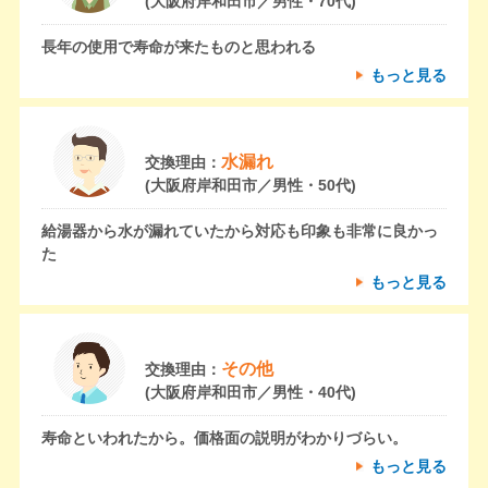
(大阪府岸和田市／男性・70代)
長年の使用で寿命が来たものと思われる
もっと見る
水漏れ
交換理由：
(大阪府岸和田市／男性・50代)
給湯器から水が漏れていたから対応も印象も非常に良かっ
た
もっと見る
その他
交換理由：
(大阪府岸和田市／男性・40代)
寿命といわれたから。価格面の説明がわかりづらい。
もっと見る