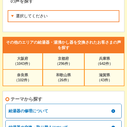
の声を探す
その他のエリアの給湯器・湯沸かし器を交換されたお客さまの声
を探す
大阪府
京都府
兵庫県
（1043件）
（296件）
（642件）
奈良県
和歌山県
滋賀県
（102件）
（26件）
（43件）
テーマから探す
給湯器の修理について