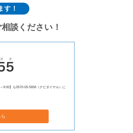
ます！
ご相談ください！
00】も0570-05-5858（ナビダイヤル）に
ちら