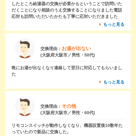
したところ給湯器の交換が必要かもということで訪問いた
だくことになり相談のうえ交換することになりました電話
応対も訪問いただいたかたも丁寧に応対いただきました
もっと見る
お湯が出ない
交換理由：
(大阪府大阪市／男性・50代)
晩にお湯が出なくなり連絡して翌日に対応してもらいまし
た
もっと見る
その他
交換理由：
(大阪府大阪市／男性・60代)
リモコンスイッチが動作しなくなり、機器設置後10数年た
っていたので新品に交換した。