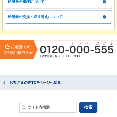
給湯器の修理について
給湯器の交換・取り替えについて
お客さまの声TOPページへ戻る