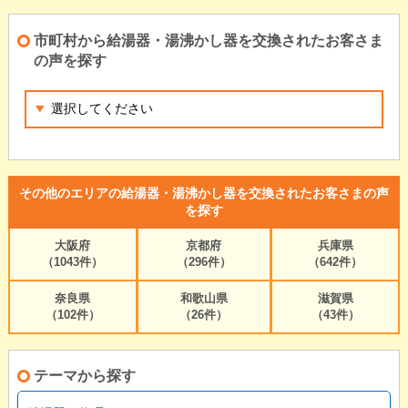
市町村から給湯器・湯沸かし器を交換されたお客さま
の声を探す
その他のエリアの給湯器・湯沸かし器を交換されたお客さまの声
を探す
大阪府
京都府
兵庫県
（1043件）
（296件）
（642件）
奈良県
和歌山県
滋賀県
（102件）
（26件）
（43件）
テーマから探す