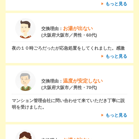
もっと見る
お湯が出ない
交換理由：
(大阪府大阪市／男性・60代)
夜の１０時ごろだったが応急処置をしてくれました。感激
もっと見る
温度が安定しない
交換理由：
(大阪府大阪市／男性・70代)
マンション管理会社に問い合わせて来ていただき丁寧に説
明を受けました。
もっと見る