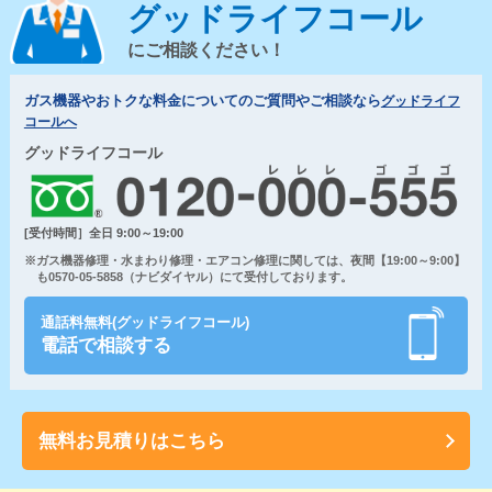
グッドライフコール
にご相談ください！
ガス機器やおトクな料金についてのご質問やご相談なら
グッドライフ
コールへ
グッドライフコール
[受付時間］全日 9:00～19:00
※ガス機器修理・水まわり修理・エアコン修理に関しては、夜間【19:00～9:00】
も0570-05-5858（ナビダイヤル）にて受付しております。
通話料無料(グッドライフコール)
電話で相談する
無料お見積りはこちら