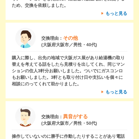
ため、交換を依頼しました。
もっと見る
その他
交換理由：
(大阪府大阪市／男性・40代)
購入に際し、出先の地域で大阪ガス展があり給湯機の取り
替えを考えてる話をしたら見積りを出してくれ、同じマン
ションの住人3軒分お願いしました。ついでにガスコンロ
もお願いしました。3軒とも取り付け日や支払いを個々に
相談にのってくれて助かりました。
もっと見る
異音がする
交換理由：
(大阪府大阪市／男性・50代)
操作していないのに勝手に作動したりすることがあり電話