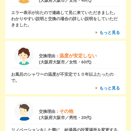
(大阪府大阪市／女性・40代)
エラー表示が出たので連絡して見に来ていただきました。
わかりやすい説明と交換の場合の詳しい説明をしていただ
きました。
もっと見る
温度が安定しない
交換理由：
(大阪府大阪市／女性・60代)
お風呂のシャワーの温度が不安定で１０年以上たったの
で。
もっと見る
その他
交換理由：
(大阪府大阪市／男性・20代)
リノベーションをした際に、給湯器の設置場所を変更する