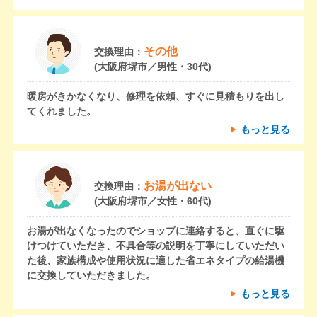
その他
交換理由：
(大阪府堺市／男性・30代)
暖房がきかなくなり、修理を依頼、すぐに見積もりを出し
てくれました。
もっと見る
お湯が出ない
交換理由：
(大阪府堺市／女性・60代)
お湯が出なくなったのでショップに連絡すると、直ぐに駆
けつけていただき、不具合等の説明を丁寧にしていただい
た後、家族構成や使用状況に適した省エネタイプの給湯機
に交換していただきました。
もっと見る