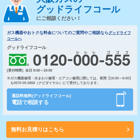
グッドライフコール
にご相談ください！
ガス機器やおトクな料金についてのご質問やご相談なら
グッドライフ
コールへ
グッドライフコール
[受付時間］全日 9:00～19:00
※ガス機器修理・水まわり修理・エアコン修理に関しては、夜間【19:00～9:00】
も0570-05-5858（ナビダイヤル）にて受付しております。
通話料無料(グッドライフコール)
電話で相談する
無料お見積りはこちら