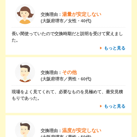
湯量が安定しない
交換理由：
(大阪府堺市／女性・40代)
長い間使っていたので交換時期だと説明を受けて変えまし
た。
もっと見る
その他
交換理由：
(大阪府堺市／男性・60代)
現場をよく見てくれて、必要なものを見極めて、最安見積
もりであった。
もっと見る
温度が安定しない
交換理由：