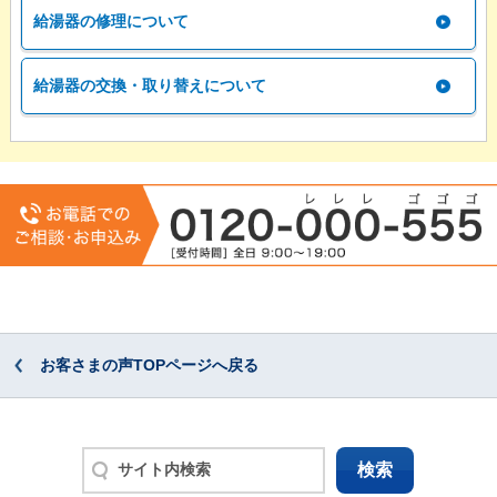
給湯器の修理について
給湯器の交換・取り替えについて
お客さまの声TOPページへ戻る