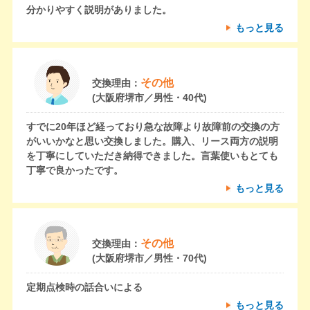
分かりやすく説明がありました。
もっと見る
その他
交換理由：
(大阪府堺市／男性・40代)
すでに20年ほど経っており急な故障より故障前の交換の方
がいいかなと思い交換しました。購入、リース両方の説明
を丁寧にしていただき納得できました。言葉使いもとても
丁寧で良かったです。
もっと見る
その他
交換理由：
(大阪府堺市／男性・70代)
定期点検時の話合いによる
もっと見る