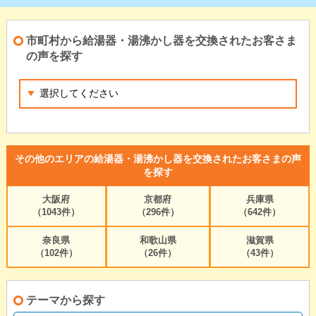
市町村から給湯器・湯沸かし器を交換されたお客さま
の声を探す
その他のエリアの給湯器・湯沸かし器を交換されたお客さまの声
を探す
大阪府
京都府
兵庫県
（1043件）
（296件）
（642件）
奈良県
和歌山県
滋賀県
（102件）
（26件）
（43件）
テーマから探す