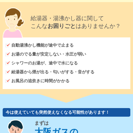
給湯器・湯沸かし器に関して
こんな
お困りごと
はありませんか？
自動湯沸かし機能が途中で止まる
お湯のでる量が安定しない・水圧が弱い
シャワーのお湯が、途中で水になる
給湯器から煙が出る・匂いがする・音がする
お風呂の追炊きに時間がかかる
今は使えていても突然使えなくなる可能性があります！
まずは
大阪ガスの