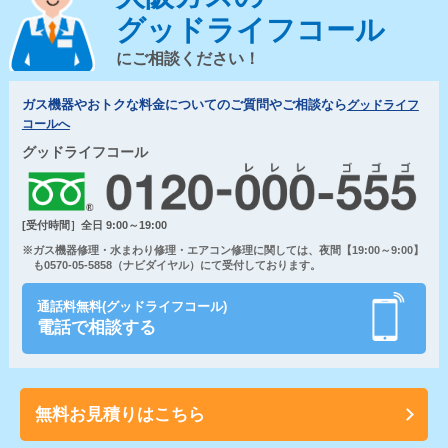
グッドライフコール
にご相談ください！
ガス機器やおトクな料金についてのご質問やご相談なら
グッドライフ
コールへ
グッドライフコール
[受付時間］全日 9:00～19:00
※ガス機器修理・水まわり修理・エアコン修理に関しては、夜間【19:00～9:00】
も0570-05-5858（ナビダイヤル）にて受付しております。
通話料無料(グッドライフコール)
電話で相談する
無料お見積りはこちら