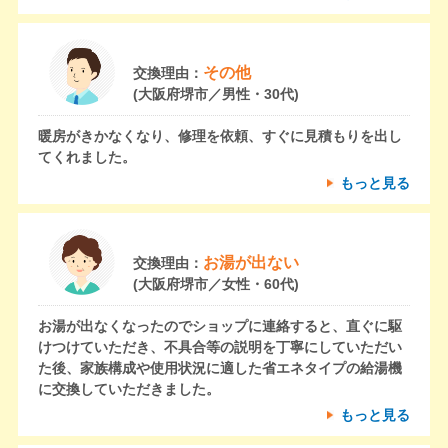
その他
交換理由：
(大阪府堺市／男性・30代)
暖房がきかなくなり、修理を依頼、すぐに見積もりを出し
てくれました。
もっと見る
お湯が出ない
交換理由：
(大阪府堺市／女性・60代)
お湯が出なくなったのでショップに連絡すると、直ぐに駆
けつけていただき、不具合等の説明を丁寧にしていただい
た後、家族構成や使用状況に適した省エネタイプの給湯機
に交換していただきました。
もっと見る