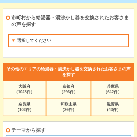
市町村から給湯器・湯沸かし器を交換されたお客さま
の声を探す
その他のエリアの給湯器・湯沸かし器を交換されたお客さまの声
を探す
大阪府
京都府
兵庫県
（1043件）
（296件）
（642件）
奈良県
和歌山県
滋賀県
（102件）
（26件）
（43件）
テーマから探す