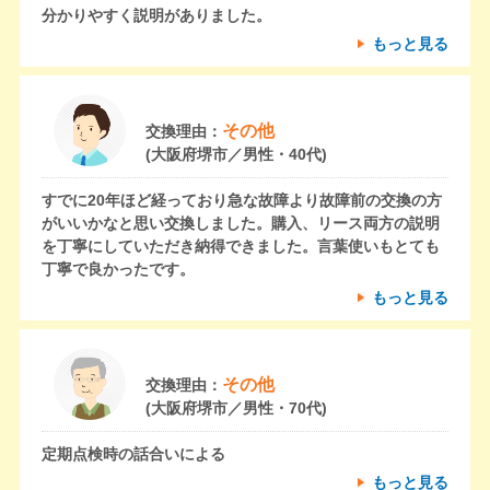
分かりやすく説明がありました。
もっと見る
その他
交換理由：
(大阪府堺市／男性・40代)
すでに20年ほど経っており急な故障より故障前の交換の方
がいいかなと思い交換しました。購入、リース両方の説明
を丁寧にしていただき納得できました。言葉使いもとても
丁寧で良かったです。
もっと見る
その他
交換理由：
(大阪府堺市／男性・70代)
定期点検時の話合いによる
もっと見る