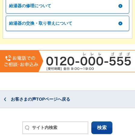
給湯器の修理について
給湯器の交換・取り替えについて
お客さまの声TOPページへ戻る