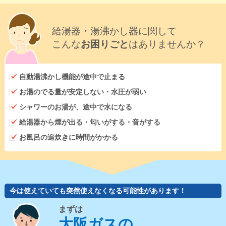
給湯器・湯沸かし器に関して
こんな
お困りごと
はありませんか？
自動湯沸かし機能が途中で止まる
お湯のでる量が安定しない・水圧が弱い
シャワーのお湯が、途中で水になる
給湯器から煙が出る・匂いがする・音がする
お風呂の追炊きに時間がかかる
今は使えていても突然使えなくなる可能性があります！
まずは
大阪ガスの