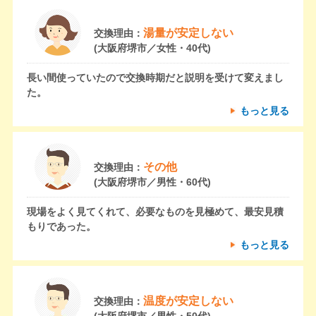
湯量が安定しない
交換理由：
(大阪府堺市／女性・40代)
長い間使っていたので交換時期だと説明を受けて変えまし
た。
もっと見る
その他
交換理由：
(大阪府堺市／男性・60代)
現場をよく見てくれて、必要なものを見極めて、最安見積
もりであった。
もっと見る
温度が安定しない
交換理由：