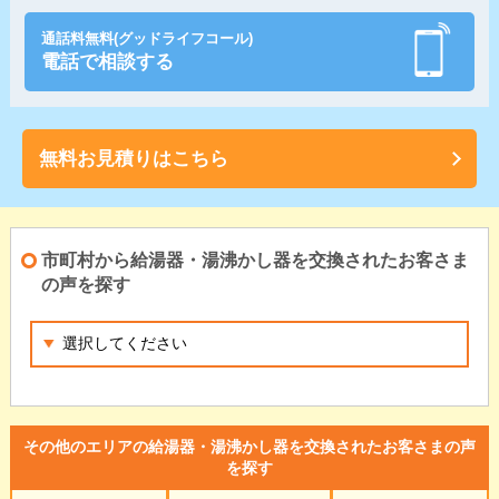
通話料無料(グッドライフコール)
電話で相談する
無料お見積りはこちら
市町村から給湯器・湯沸かし器を交換されたお客さま
の声を探す
その他のエリアの給湯器・湯沸かし器を交換されたお客さまの声
を探す