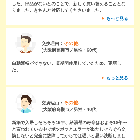
した。部品がないとのことで、新しく買い替えることとな
りました。きちんと対応してくださいました。
もっと見る
その他
交換理由：
(大阪府高槻市／男性・60代)
自動運転ができない。長期間使用していたため、更新し
た。
もっと見る
その他
交換理由：
(大阪府高槻市／男性・40代)
新築で入居しそろそろ15年、給湯器の寿命はおよそ10年〜
と言われている中でポツポツとエラーが出だしそろそろ交
換しないと完全に故障してからでは遅いと思い決断しまし