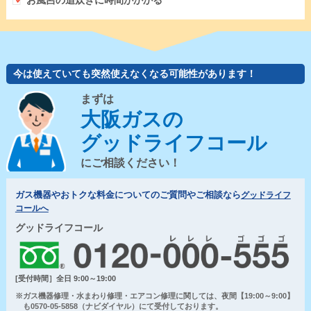
お風呂の追炊きに時間がかかる
今は使えていても突然使えなくなる可能性があります！
まずは
大阪ガスの
グッドライフコール
にご相談ください！
ガス機器やおトクな料金についてのご質問やご相談なら
グッドライフ
コールへ
グッドライフコール
[受付時間］全日 9:00～19:00
※ガス機器修理・水まわり修理・エアコン修理に関しては、夜間【19:00～9:00】
も0570-05-5858（ナビダイヤル）にて受付しております。