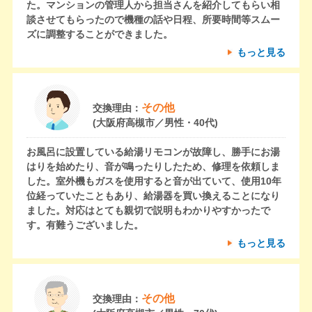
た。マンションの管理人から担当さんを紹介してもらい相
談させてもらったので機種の話や日程、所要時間等スムー
ズに調整することができました。
もっと見る
その他
交換理由：
(大阪府高槻市／男性・40代)
お風呂に設置している給湯リモコンが故障し、勝手にお湯
はりを始めたり、音が鳴ったりしたため、修理を依頼しま
した。室外機もガスを使用すると音が出ていて、使用10年
位経っていたこともあり、給湯器を買い換えることになり
ました。対応はとても親切で説明もわかりやすかったで
す。有難うございました。
もっと見る
その他
交換理由：