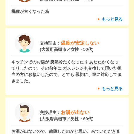
機種が古くなった為
もっと見る
温度が安定しない
交換理由：
(大阪府高槻市／女性・50代)
キッチンでのお湯が 突然冷たくなったり あたたかくなっ
てりしたので。その前年に ガスレンジも交換して頂いた担
当の方にお願いしたので、とても 親切に丁寧に対応して頂
きました。
もっと見る
お湯が出ない
交換理由：
(大阪府高槻市／男性・60代)
お湯が出ないので、故障したのかと思い、来ていただきま