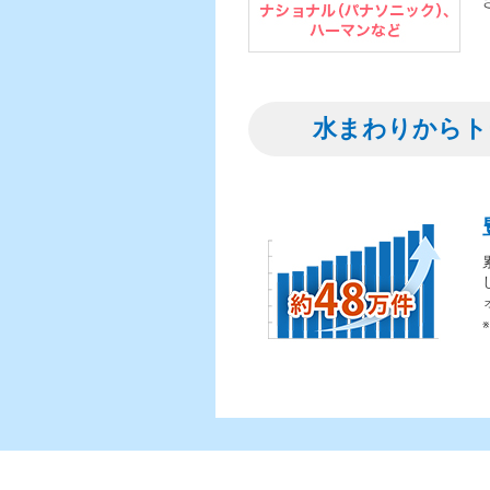
水まわりからト