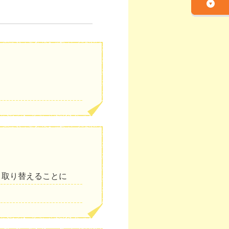
と取り替えることに