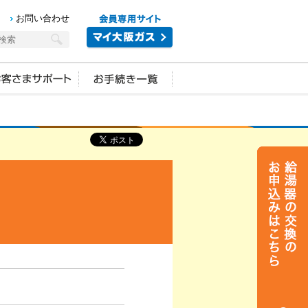
お問い合わせ