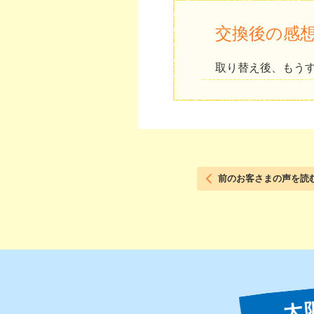
交換後の感
取り替え後、もう
前のお客さまの声を読