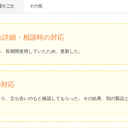
困りごと
その他
の詳細・相談時の対応
い。長期間使用していたため、更新した。
の対応
なり、立ち合いのもと確認してもらった。その結果、別の製品