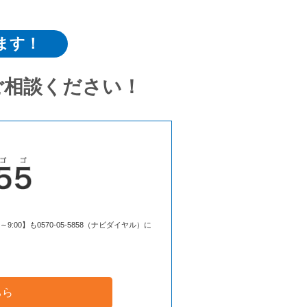
ます！
ご相談ください！
00】も0570-05-5858（ナビダイヤル）に
ちら