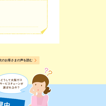
次のお客さまの声を読む