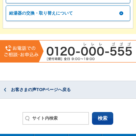
給湯器の交換・取り替えについて
お客さまの声TOPページへ戻る