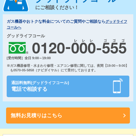
にご相談ください！
ガス機器やおトクな料金についてのご質問やご相談なら
グッドライフ
コールへ
グッドライフコール
[受付時間］全日 9:00～19:00
※ガス機器修理・水まわり修理・エアコン修理に関しては、夜間【19:00～9:00】
も0570-05-5858（ナビダイヤル）にて受付しております。
通話料無料(グッドライフコール)
電話で相談する
無料お見積りはこちら