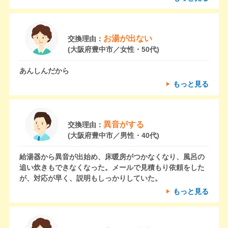
お湯が出ない
交換理由：
(大阪府豊中市／女性・50代)
あんしんだから
もっと見る
異音がする
交換理由：
(大阪府豊中市／男性・40代)
給湯器から異音が出始め、床暖房がつかなくなり、風呂の
追い炊きもできなくなった。メールで見積もり依頼をした
が、対応が早く、説明もしっかりしていた。
もっと見る