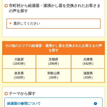
市町村から給湯器・湯沸かし器を交換されたお客さま
の声を探す
その他のエリアの給湯器・湯沸かし器を交換されたお客さまの声
を探す
大阪府
京都府
兵庫県
（1043件）
（296件）
（642件）
奈良県
和歌山県
滋賀県
（102件）
（26件）
（43件）
テーマから探す
給湯器の修理について