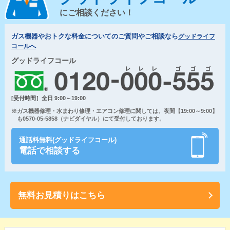
にご相談ください！
ガス機器やおトクな料金についてのご質問やご相談なら
グッドライフ
コールへ
グッドライフコール
[受付時間］全日 9:00～19:00
※ガス機器修理・水まわり修理・エアコン修理に関しては、夜間【19:00～9:00】
も0570-05-5858（ナビダイヤル）にて受付しております。
通話料無料(グッドライフコール)
電話で相談する
無料お見積りはこちら