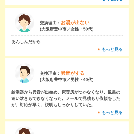
お湯が出ない
交換理由：
(大阪府豊中市／女性・50代)
あんしんだから
もっと見る
異音がする
交換理由：
(大阪府豊中市／男性・40代)
給湯器から異音が出始め、床暖房がつかなくなり、風呂の
追い炊きもできなくなった。メールで見積もり依頼をした
が、対応が早く、説明もしっかりしていた。
もっと見る