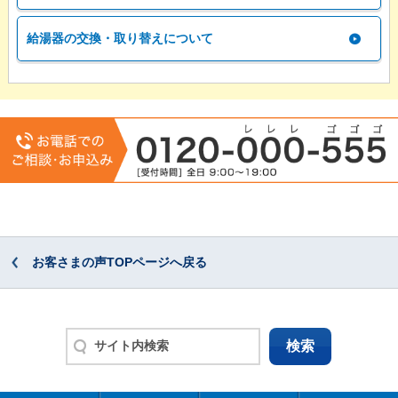
給湯器の交換・取り替えについて
お客さまの声TOPページへ戻る