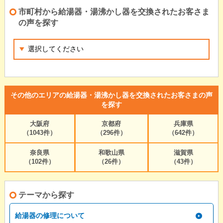
市町村から給湯器・湯沸かし器を交換されたお客さま
の声を探す
その他のエリアの給湯器・湯沸かし器を交換されたお客さまの声
を探す
大阪府
京都府
兵庫県
（1043件）
（296件）
（642件）
奈良県
和歌山県
滋賀県
（102件）
（26件）
（43件）
テーマから探す
給湯器の修理について