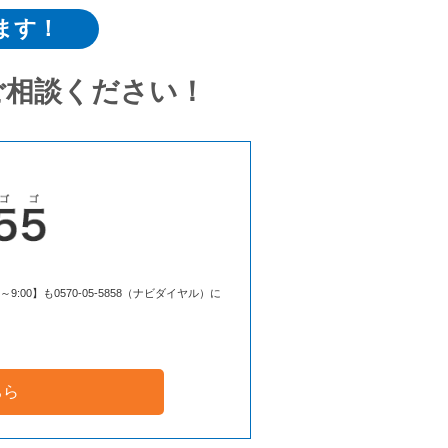
ます！
ご相談ください！
00】も0570-05-5858（ナビダイヤル）に
ちら