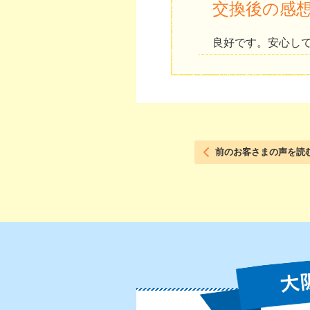
交換後の感
良好です。安心し
前のお客さまの声を読