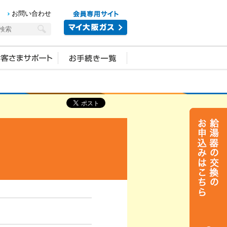
お問い合わせ