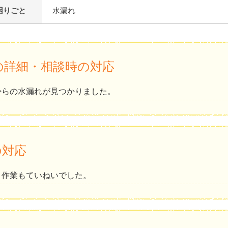
困りごと
水漏れ
の詳細・相談時の対応
からの水漏れが見つかりました。
の対応
、作業もていねいでした。