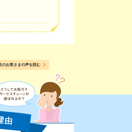
次のお客さまの声を読む