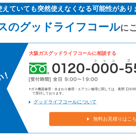
使えていても突然使えなくなる可能性があり
スのグッドライフコール
に
大阪ガスグッドライフコールに相談する
※ガス機器修理・水まわり修理・エアコン修理に関しては、夜間【19:00～9:
て受付しております。
グッドライフコールについて
無料お見積りはこ