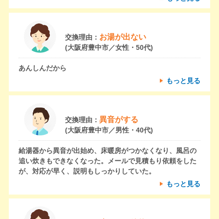
お湯が出ない
交換理由：
(大阪府豊中市／女性・50代)
あんしんだから
もっと見る
異音がする
交換理由：
(大阪府豊中市／男性・40代)
給湯器から異音が出始め、床暖房がつかなくなり、風呂の
追い炊きもできなくなった。メールで見積もり依頼をした
が、対応が早く、説明もしっかりしていた。
もっと見る