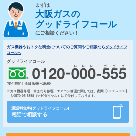
まずは
大阪ガスの
グッドライフコール
にご相談ください！
ガス機器やおトクな料金についてのご質問やご相談なら
グッドライフ
コールへ
グッドライフコール
[受付時間］全日 9:00～19:00
※ガス機器修理・水まわり修理・エアコン修理に関しては、夜間【19:00～9:00】
も0570-05-5858（ナビダイヤル）にて受付しております。
通話料無料(グッドライフコール)
電話で相談する