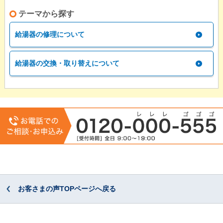
テーマから探す
給湯器の修理について
給湯器の交換・取り替えについて
お客さまの声TOPページへ戻る