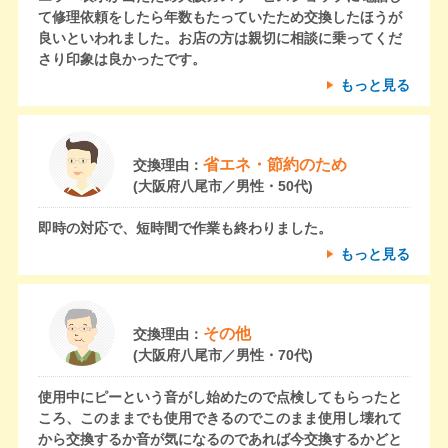
て修理依頼をしたら年数もたっていたため交換したほうが
良いといわれました。お店の方は親切に相談に乗ってくだ
さり印象は良かったです。
もっと見る
省エネ・節約のため
交換理由：
(大阪府八尾市／男性・50代)
即時の対応で、短時間で作業も終わりました。
もっと見る
その他
交換理由：
(大阪府八尾市／男性・70代)
使用中にピーという音がし始めたので点検してもらったと
ころ、このままでも使用できるのでこのまま使用し壊れて
から交換するか音が気になるのであれば今交換するかどと