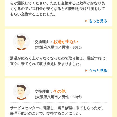
らか選択してください、ただし交換すると効率がかなり良
くなるのでガス料金が安くなるとの説明を受け計測をして
もらい交換することにした。
もっと見る
お湯が出ない
交換理由：
(大阪府八尾市／男性・60代)
湯温がぬるく上がらなくなったので取り換え。電話すれば
直ぐに来てくれて取り換えに決まりました。
もっと見る
その他
交換理由：
(大阪府八尾市／男性・60代)
サービスセンターに電話し、当日修理に来てもらったが、
修理不能とのことで、交換することにした。