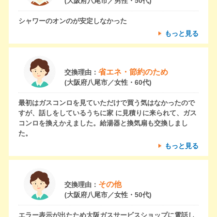
(大阪府八尾市／男性・50代)
シャワーのオンのが安定しなかった
もっと見る
省エネ・節約のため
交換理由：
(大阪府八尾市／女性・60代)
最初はガスコンロを見ていただけで買う気はなかったので
すが、話しをしているうちに家 に見積りに来られて、ガス
コンロを換えかえました。給湯器と換気扇も交換しまし
た。
もっと見る
その他
交換理由：
(大阪府八尾市／女性・50代)
エラー表示が出たため大阪ガスサービスショップに電話し