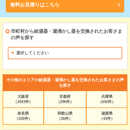
無料お見積りはこちら
市町村から給湯器・湯沸かし器を交換されたお客さま
の声を探す
その他のエリアの給湯器・湯沸かし器を交換されたお客さまの声
を探す
大阪府
京都府
兵庫県
（1043件）
（296件）
（642件）
奈良県
和歌山県
滋賀県
（102件）
（26件）
（43件）