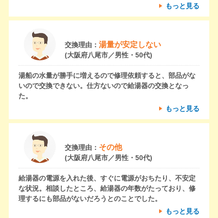
もっと見る
湯量が安定しない
交換理由：
(大阪府八尾市／男性・50代)
湯船の水量が勝手に増えるので修理依頼すると、部品がな
いので交換できない。仕方ないので給湯器の交換となっ
た。
もっと見る
その他
交換理由：
(大阪府八尾市／男性・50代)
給湯器の電源を入れた後、すぐに電源がおちたり、不安定
な状況。相談したところ、給湯器の年数がたっており、修
理するにも部品がないだろうとのことでした。
もっと見る