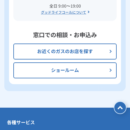
全日 9:00〜19:00
グッドライフコールについて
窓口での相談・お申込み
お近くのガスのお店を探す
ショールーム
各種サービス