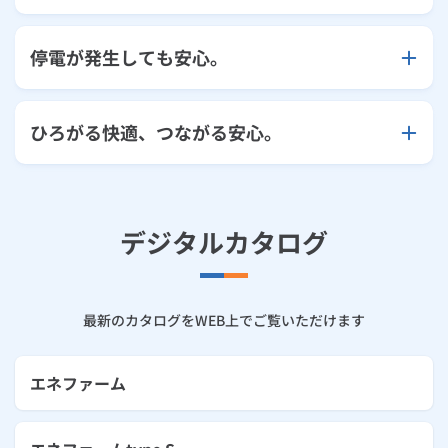
停電が発生しても安心。
ひろがる快適、つながる安心。
デジタルカタログ
最新のカタログをWEB上でご覧いただけます
エネファーム