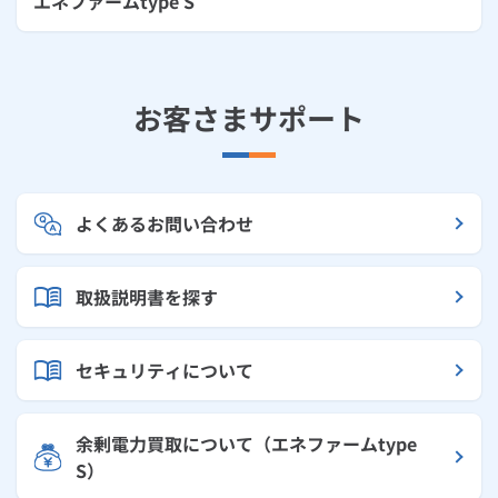
エネファームtype S
お客さまサポート
よくあるお問い合わせ
取扱説明書を探す
セキュリティについて
余剰電力買取について（エネファームtype
S）