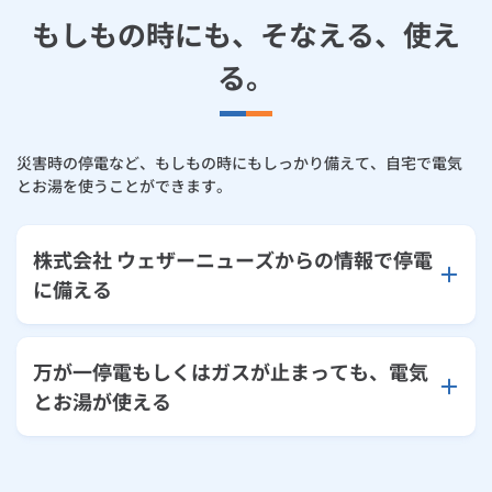
もしもの時にも、そなえる、使え
る。
災害時の停電など、もしもの時にもしっかり備えて、自宅で電気
とお湯を使うことができます。
株式会社 ウェザーニューズからの情報で停電
に備える
万が一停電もしくはガスが止まっても、電気
とお湯が使える