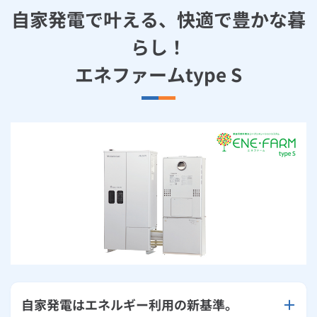
自家発電で叶える、快適で豊かな暮
らし！
エネファームtype S
自家発電はエネルギー利用の新基準。