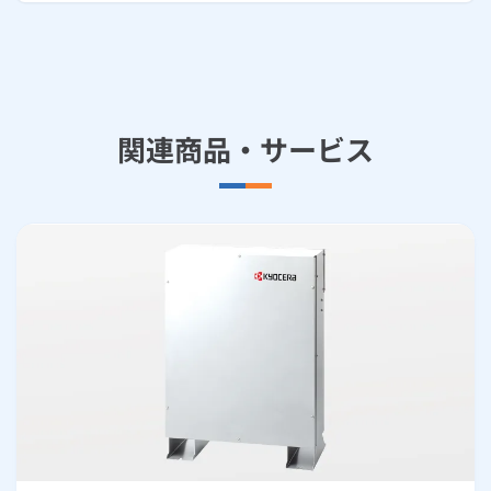
関連商品・サービス