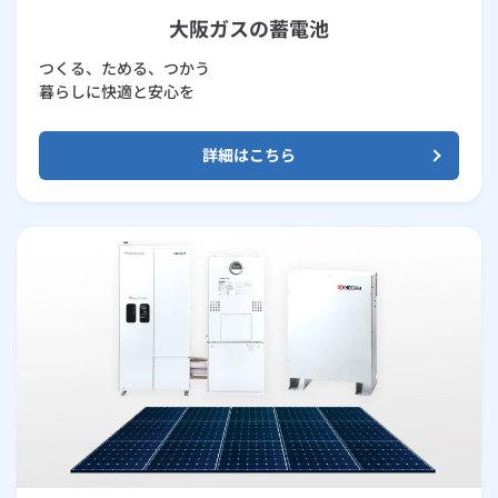
大阪ガスの蓄電池
つくる、ためる、つかう
暮らしに快適と安心を
詳細はこちら