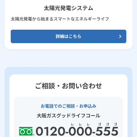
太陽光発電システム
太陽光発電から始まるスマートなエネルギーライフ
詳細はこちら
ご相談・お問い合わせ
お電話でのご相談・お申込み
大阪ガスグッドライフコール