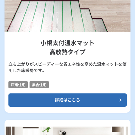
小根太付温水マット
高放熱タイプ
立ち上がりがスピーディーな省エネ性を高めた温水マットを使
用した床暖房です。
戸建住宅
集合住宅
詳細はこちら