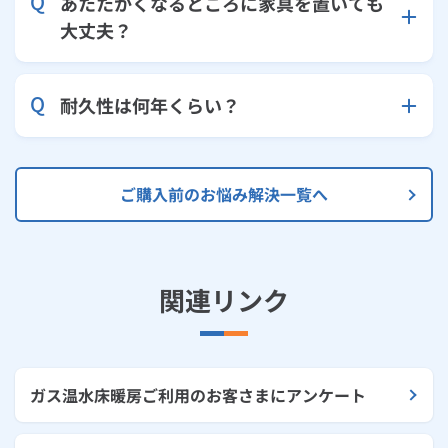
あたたかくなるところに家具を置いても
大丈夫？
耐久性は何年くらい？
ご購入前のお悩み解決一覧へ
関連リンク
ガス温水床暖房ご利用のお客さまにアンケート