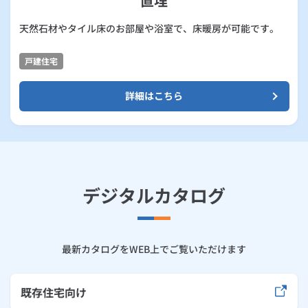
直埋
天然石材やタイル床のお部屋や浴室で、床暖房が可能です。
戸建住宅
詳細はこちら
デジタルカタログ
最新カタログをWEB上でご覧いただけます
既存住宅向け