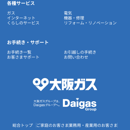
各種サービス
ガス
電気
インターネット
機器・修理
くらしのサービス
リフォーム・リノベーション
お手続き・サポート
お手続き一覧
お引越しの手続き
お客さまサポート
お問い合わせ
総合トップ
ご家庭のお客さま
業務用・産業用のお客さま