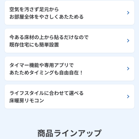
空気を汚さず足元から
お部屋全体をやさしくあたためる
今ある床材の上から貼るだけなので
既存住宅にも簡単設置
タイマー機能や専用アプリで
あたためタイミングも自由自在！
ライフスタイルに合わせて選べる
床暖房リモコン
商品ラインアップ