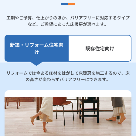
工期やご予算、仕上がりのほか、バリアフリーに対応するタイプ
など、ご希望にあった床暖房が選べます。
新築・リフォーム住宅向
既存住宅向け
け
リフォームでは今ある床材をはがして床暖房を施工するので、床
の高さが変わらずバリアフリーにできます。