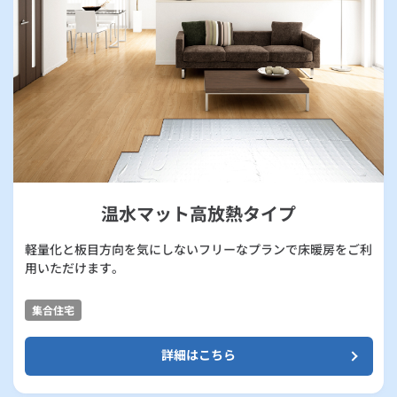
温水マット高放熱タイプ
軽量化と板目方向を気にしないフリーなプランで床暖房をご利
用いただけます。
集合住宅
詳細はこちら