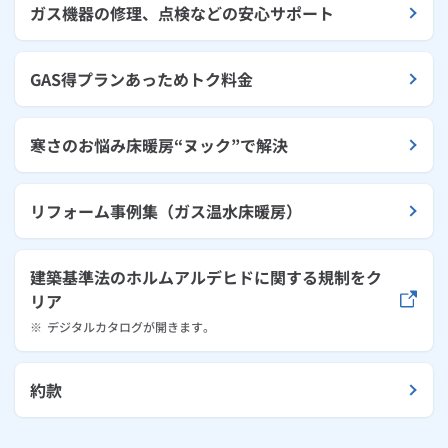
ガス機器の修理、点検などの安心サポート
GAS得プランあっためトク料金
寒さのお悩み床暖房“ヌック”で解決
リフォーム事例集（ガス温水床暖房）
建築基準法のホルムアルデヒドに関する規制をク
リア
※
デジタルカタログが開きます。
約款