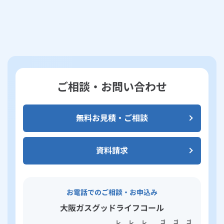
ご相談・お問い合わせ
無料お見積・ご相談
資料請求
お電話でのご相談・お申込み
大阪ガスグッドライフコール