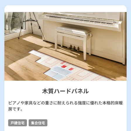
木質ハードパネル
ピアノや家具などの重さに耐えられる強度に優れた本格的床暖
房です。
戸建住宅
集合住宅