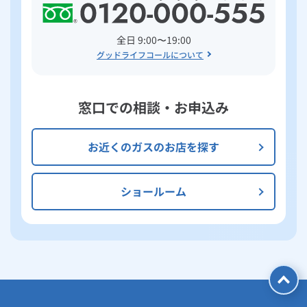
全日 9:00〜19:00
グッドライフコールについて
窓口での相談・お申込み
お近くのガスのお店を探す
ショールーム