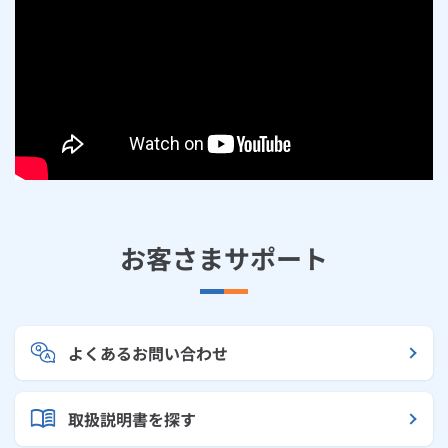
お客さまサポート
よくあるお問い合わせ
取扱説明書を探す