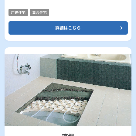
戸建住宅
集合住宅
詳細はこちら