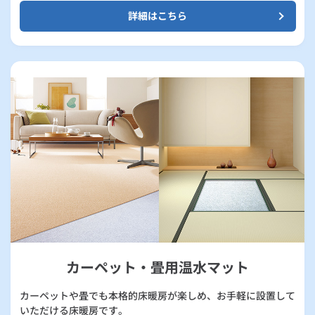
詳細はこちら
カーペット・畳用温水マット
カーペットや畳でも本格的床暖房が楽しめ、お手軽に設置して
いただける床暖房です。