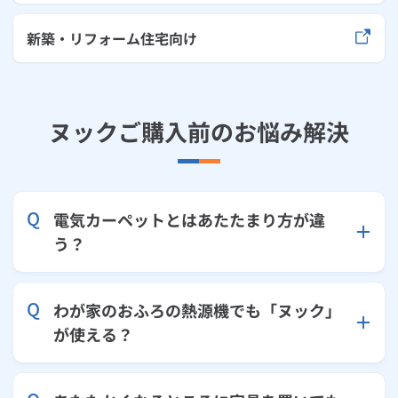
新築・リフォーム住宅向け
ヌックご購入前のお悩み解決
電気カーペットとはあたたまり方が違
う？
わが家のおふろの熱源機でも「ヌック」
が使える？