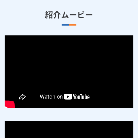
紹介ムービー