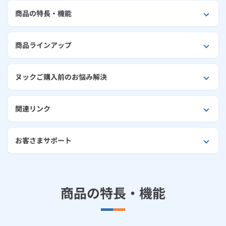
ルームエアコン
エコキュート
商品の特長・機能
ハウスクリーニング
商品ラインアップ
ヌックご購入前のお悩み解決
関連リンク
お客さまサポート
商品の特長・機能