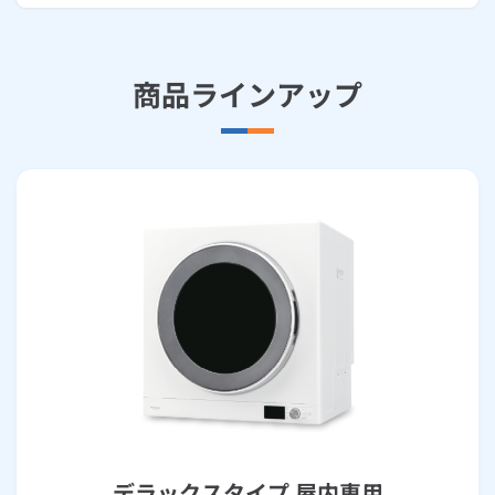
商品ラインアップ
デラックスタイプ 屋内専用