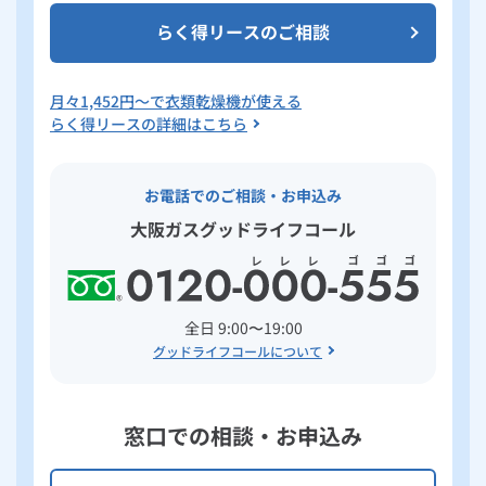
らく得リースのご相談
月々
1,452
円～で衣類乾燥機が使える
らく得リースの詳細はこちら
お電話でのご相談・お申込み
大阪ガスグッドライフコール
全日 9:00〜19:00
グッドライフコールについて
窓口での相談・お申込み