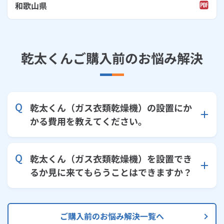
和歌山県
乾太くんご購入前のお悩み解決
乾太くん（ガス衣類乾燥機）の設置にか
かる費用を教えてください。
乾太くん（ガス衣類乾燥機）を設置でき
るか見に来てもらうことはできますか？
ご購入前のお悩み解決一覧へ