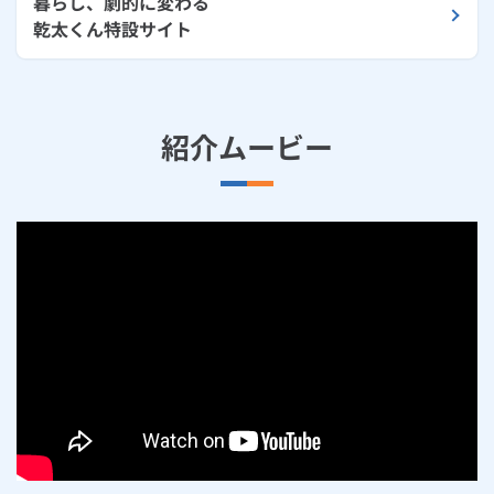
暮らし、劇的に変わる
乾太くん特設サイト
紹介ムービー