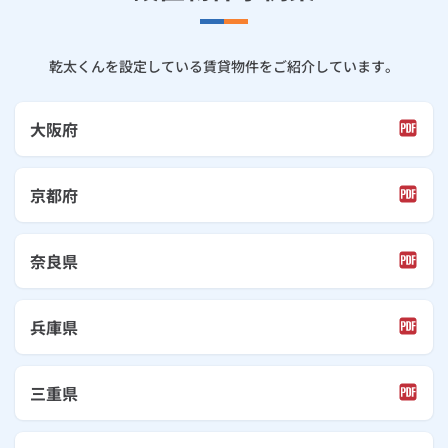
乾太くんを設定している賃貸物件をご紹介しています。
大阪府
京都府
奈良県
兵庫県
三重県