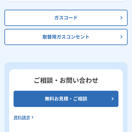
ガスコード
取替用ガスコンセント
ご相談・お問い合わせ
無料お見積・ご相談
資料請求