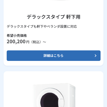
デラックスタイプ 軒下用
デラックスタイプも軒下やベランダ設置に対応
希望小売価格
200,200
円（税込）～
詳細はこちら