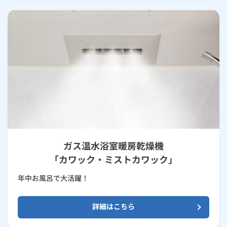
ガス温水浴室暖房乾燥機
「カワック・ミストカワック」
年中お風呂で大活躍！
詳細はこちら