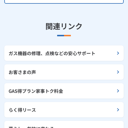
関連リンク
ガス機器の修理、点検などの安心サポート
お客さまの声
GAS得プラン家事トク料金
らく得リース