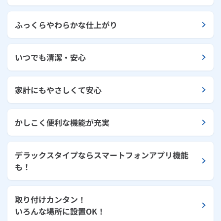
ふっくらやわらかな仕上がり
いつでも清潔・安心
家計にもやさしくて安心
かしこく便利な機能が充実
デラックスタイプならスマートフォンアプリ機能
も！
取り付けカンタン！
いろんな場所に設置OK！