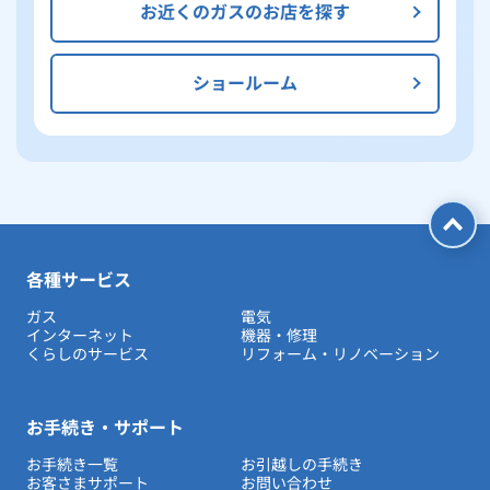
お近くのガスのお店を探す
ショールーム
各種サービス
ガス
電気
インターネット
機器・修理
くらしのサービス
リフォーム・リノベーション
お手続き・サポート
お手続き一覧
お引越しの手続き
お客さまサポート
お問い合わせ