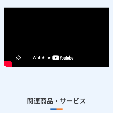
関連商品・サービス