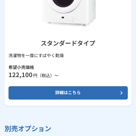
スタンダードタイプ
洗濯物を一度にすばやく乾燥
希望小売価格
122,100
円（税込）～
詳細はこちら
別売オプション