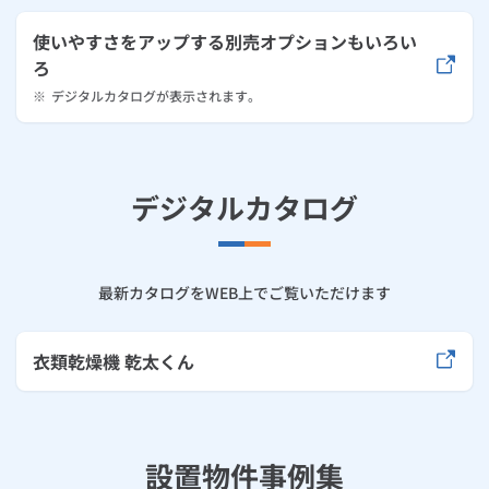
使いやすさをアップする別売オプションもいろい
ろ
※
デジタルカタログが表示されます。
デジタルカタログ
最新カタログをWEB上でご覧いただけます
衣類乾燥機 乾太くん
設置物件事例集