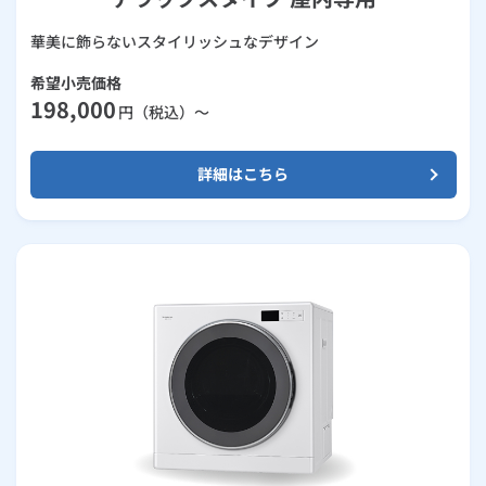
華美に飾らないスタイリッシュなデザイン
希望小売価格
198,000
円（税込）～
詳細はこちら