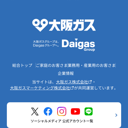
総合トップ
ご家庭のお客さま
業務用・産業用のお客さま
企業情報
当サイトは、
大阪ガス株式会社
・
大阪ガスマーケティング株式会社
が共同運営しています。
ソーシャルメディア 公式アカウント一覧