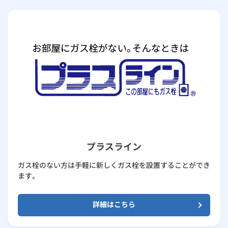
プラスライン
ガス栓のない方は手軽に新しくガス栓を設置することができ
ます。
詳細はこちら