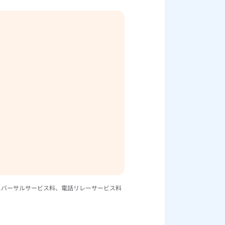
ニバーサルサービス料、電話リレーサービス料