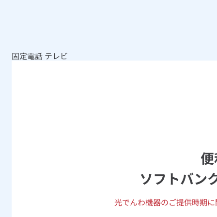
固定電話
テレビ
便
ソフトバン
光でんわ機器のご提供時期に