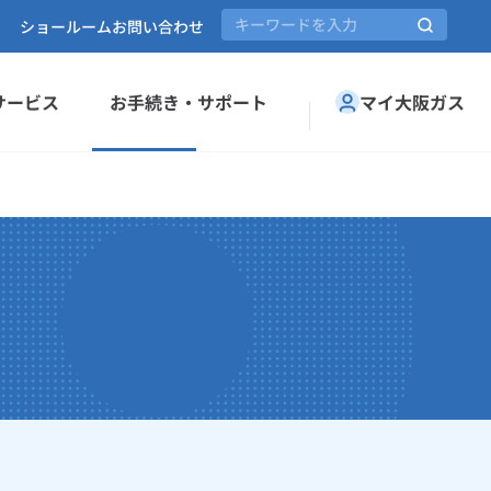
ショールーム
お問い合わせ
サービス
お手続き・サポート
マイ大阪ガス