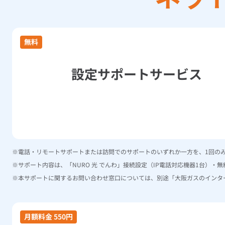
無料
設定サポートサービス
電話・リモートサポートまたは訪問でのサポートのいずれか一方を、1回の
サポート内容は、「NURO 光 でんわ」接続設定（IP電話対応機器1台）・
本サポートに関するお問い合わせ窓口については、別途「大阪ガスのインタ
月額料金 550円