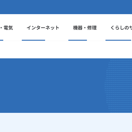
・電気
インターネット
機器・修理
くらしの