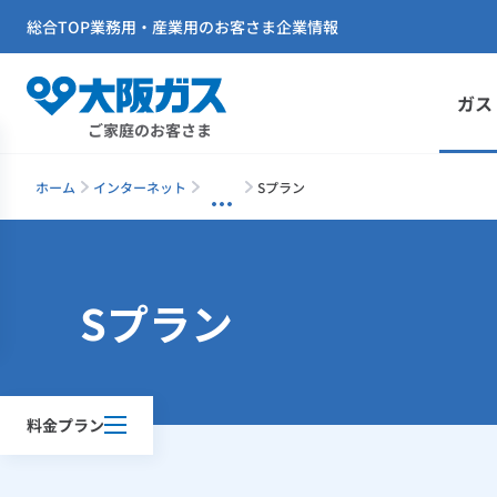
総合TOP
業務用・産業用のお客さま
企業情報
ガス
ご家庭のお客さま
ホーム
インターネット
Sプラン
Sプラン
料金プラン