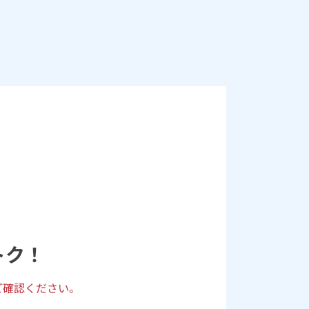
トク！
ご確認ください。