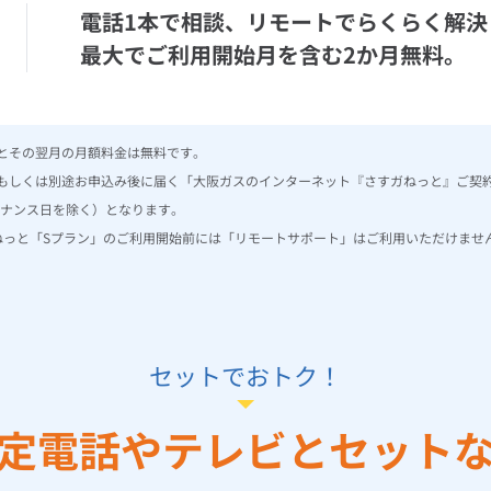
電話1本で相談、
リモートでらくらく解決
最大でご利用開始月を含む2か月無料。
とその翌月の月額料金は無料です。
もしくは別途お申込み後に届く「大阪ガスのインターネット『さすガねっと』ご契
ンテナンス日を除く）となります。
ねっと「Sプラン」のご利用開始前には「リモートサポート」はご利用いただけませ
セットでおトク！
定電話やテレビとセット