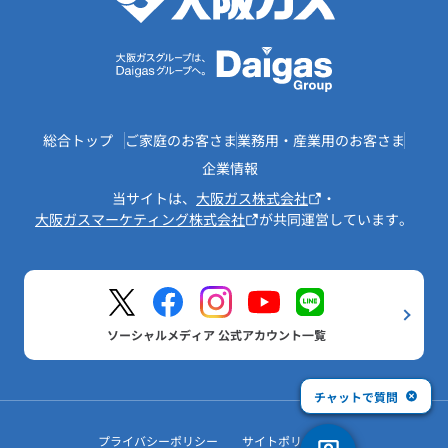
総合トップ
ご家庭のお客さま
業務用・産業用のお客さま
企業情報
当サイトは、
大阪ガス株式会社
・
大阪ガスマーケティング株式会社
が共同運営しています。
ソーシャルメディア 公式アカウント一覧
チャットで質問
プライバシーポリシー
サイトポリシー