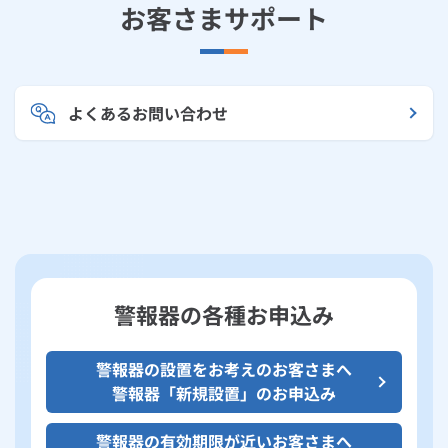
お客さまサポート
よくあるお問い合わせ
警報器の各種お申込み
警報器の設置をお考えのお客さまへ
警報器「新規設置」のお申込み
警報器の有効期限が近いお客さまへ