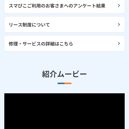
スマぴこご利用のお客さまへのアンケート結果
リース制度について
修理・サービスの詳細はこちら
紹介ムービー