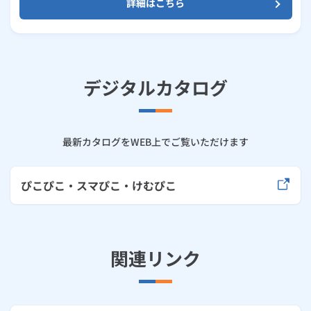
詳細はこちら
デジタルカタログ
最新カタログをWEB上でご覧いただけます
ぴこぴこ・スマぴこ・けむぴこ
関連リンク