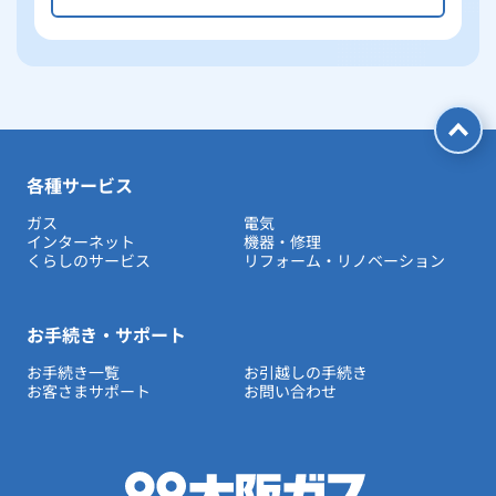
各種サービス
ガス
電気
インターネット
機器・修理
くらしのサービス
リフォーム・リノベーション
お手続き・サポート
お手続き一覧
お引越しの手続き
お客さまサポート
お問い合わせ