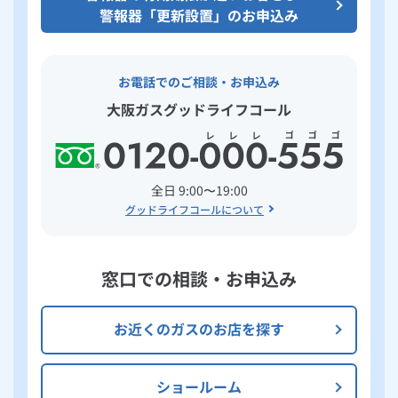
警報器「更新設置」のお申込み
お電話でのご相談・お申込み
大阪ガスグッドライフコール
全日 9:00〜19:00
グッドライフコールについて
窓口での相談・お申込み
お近くのガスのお店を探す
ショールーム