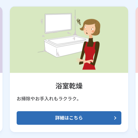
浴室乾燥
お掃除やお手入れもラクラク。
詳細はこちら