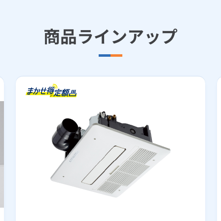
商品ラインアップ