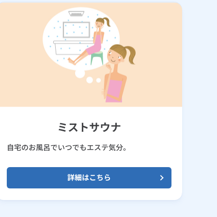
ミストサウナ
自宅のお風呂でいつでもエステ気分。
詳細はこちら