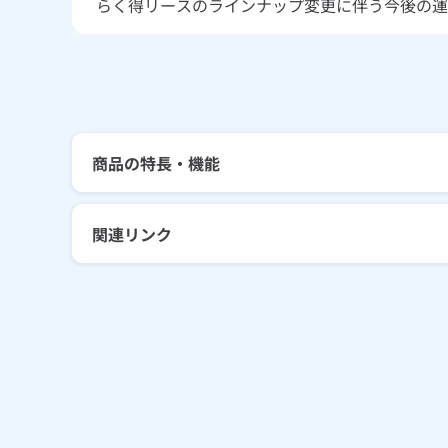
らく得リースのラインナップ変更に伴う今後の運
商品の特長・機能
関連リンク