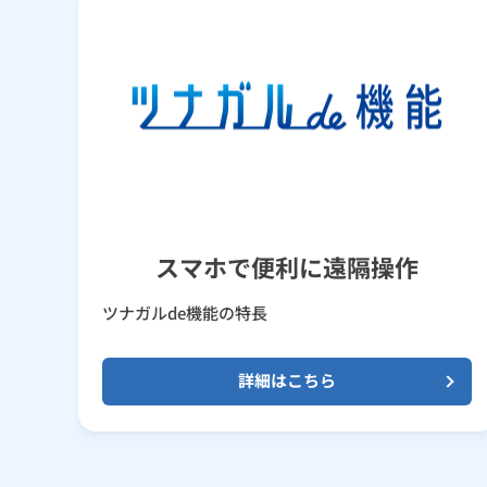
スマホで便利に遠隔操作
ツナガルde機能の特長
詳細はこちら