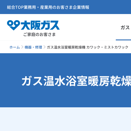
総合TOP
業務用・産業用のお客さま
企業情報
ガス
ご家庭のお客さま
ホーム
機器・修理
ガス温水浴室暖房乾燥機 カワック・ミストカワック
ガス温水浴室暖房乾燥