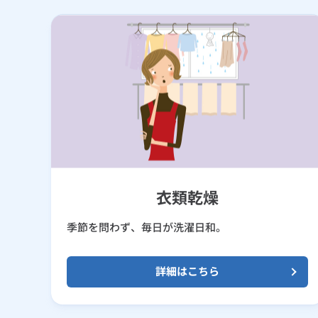
衣類乾燥
季節を問わず、毎日が洗濯日和。
詳細はこちら