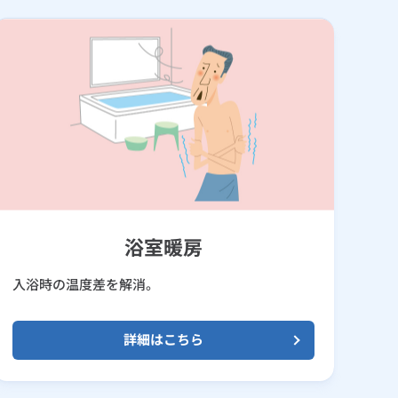
浴室暖房
入浴時の温度差を解消。
詳細はこちら