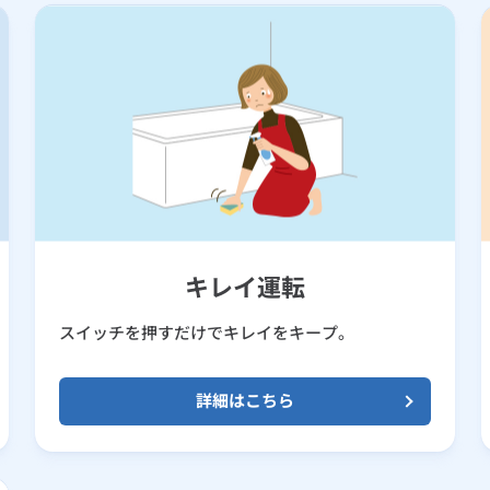
キレイ運転
スイッチを押すだけでキレイをキープ。
詳細はこちら