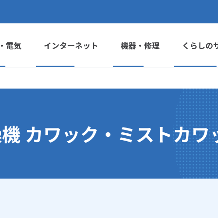
・電気
インターネット
機器・修理
くらしの
機 カワック・ミストカワ