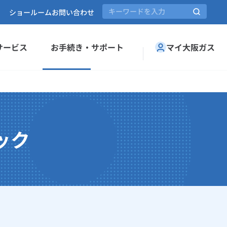
ショールーム
お問い合わせ
サービス
お手続き・サポート
マイ大阪ガス
ック