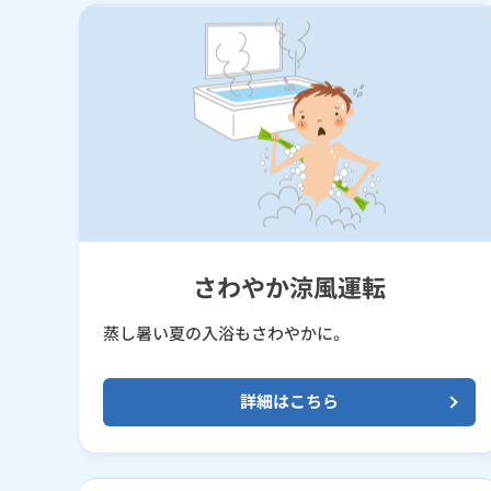
さわやか涼風運転
蒸し暑い夏の入浴もさわやかに。
詳細はこちら