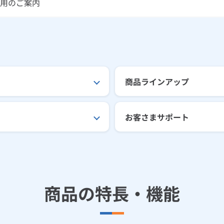
用のご案内
商品ラインアップ
お客さまサポート
商品の特長・機能