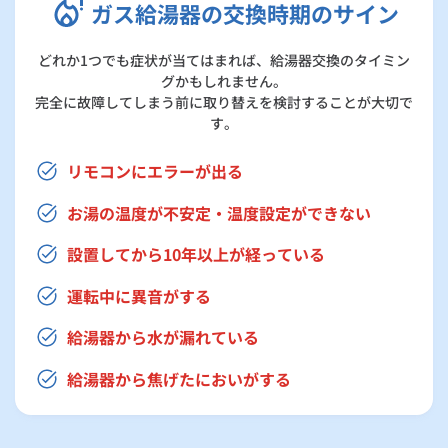
ガス給湯器の交換時期のサイン
どれか1つでも症状が当てはまれば、給湯器交換のタイミン
グかもしれません。
完全に故障してしまう前に取り替えを検討することが大切で
す。
リモコンにエラーが出る
お湯の温度が不安定・温度設定ができない
設置してから10年以上が経っている
運転中に異音がする
給湯器から水が漏れている
給湯器から焦げたにおいがする