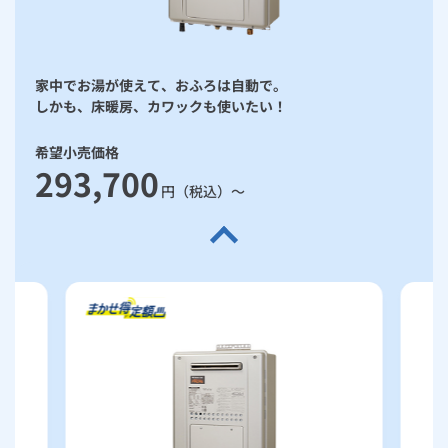
家中でお湯が使えて、おふろは自動で。
しかも、床暖房、カワックも使いたい！
希望小売価格
293,700
円（税込）～