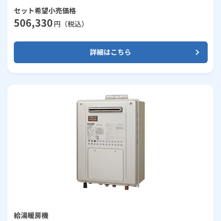
セット希望小売価格
506,330
円（税込）
詳細はこちら
給湯暖房機