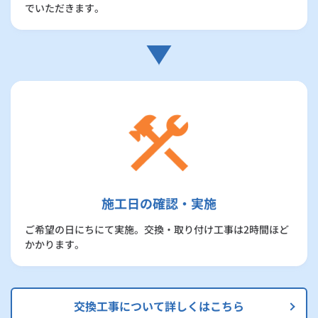
でいただきます。
施工日の確認・実施
ご希望の日にちにて実施。交換・取り付け工事は2時間ほど
かかります。
交換工事について詳しくはこちら