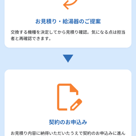
お見積り・給湯器のご提案
交換する機種を決定してから見積り確認。気になる点は担当
者と再確認できます。
契約のお申込み
お見積り内容に納得いただいたうえで契約のお申込みに進ん