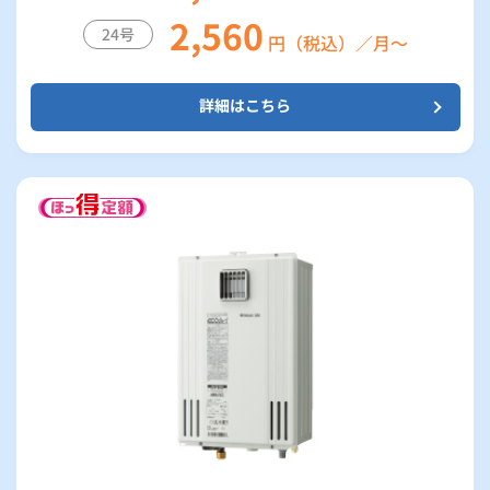
2,560
24号
円（税込）／月～
詳細はこちら