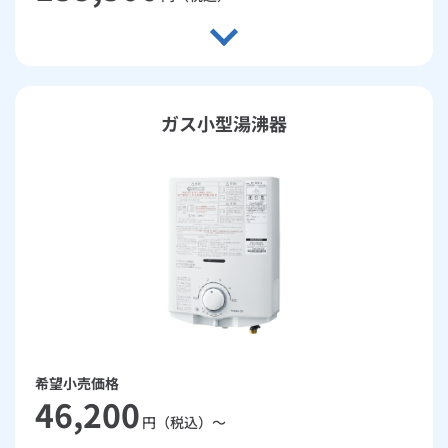
ガス小型湯沸器
希望小売価格
46,200
円（税込）～