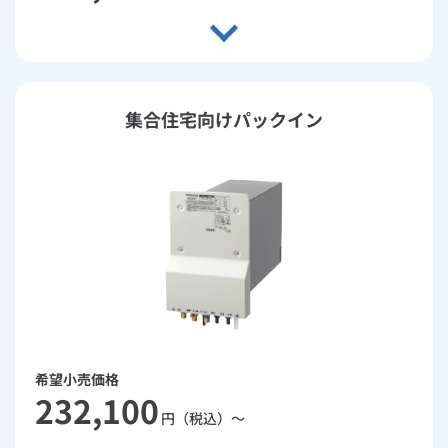
集合住宅向けパックイン
希望小売価格
232,100
円（税込）～