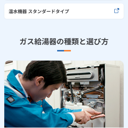
温水機器 スタンダードタイプ
ガス給湯器の種類と選び方