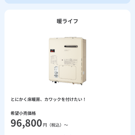
暖ライフ
とにかく床暖房、カワックを付けたい！
希望小売価格
96,800
円（税込）～