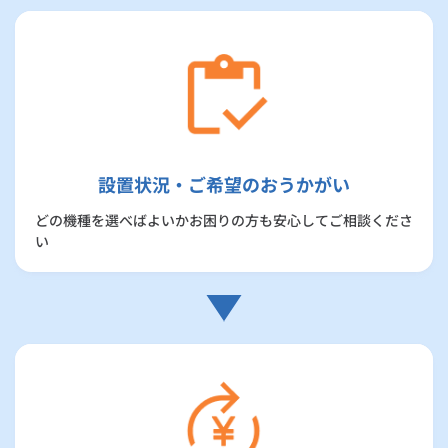
設置状況・ご希望のおうかがい
どの機種を選べばよいかお困りの方も安心してご相談くださ
い