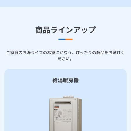
商品ラインアップ
ご家庭のお湯ライフの希望にかなう、ぴったりの商品をお選びく
ださい。
給湯暖房機