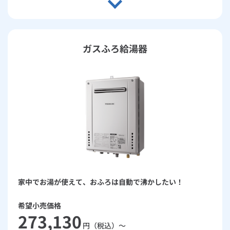
ガスふろ給湯器
家中でお湯が使えて、おふろは自動で沸かしたい！
希望小売価格
273,130
円（税込）～