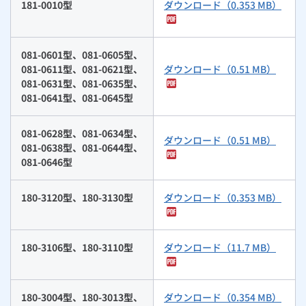
181-0010型
ダウンロード（0.353 MB）
081-0601型、081-0605型、
081-0611型、081-0621型、
ダウンロード（0.51 MB）
081-0631型、081-0635型、
081-0641型、081-0645型
081-0628型、081-0634型、
ダウンロード（0.51 MB）
081-0638型、081-0644型、
081-0646型
180-3120型、180-3130型
ダウンロード（0.353 MB）
180-3106型、180-3110型
ダウンロード（11.7 MB）
180-3004型、180-3013型、
ダウンロード（0.354 MB）