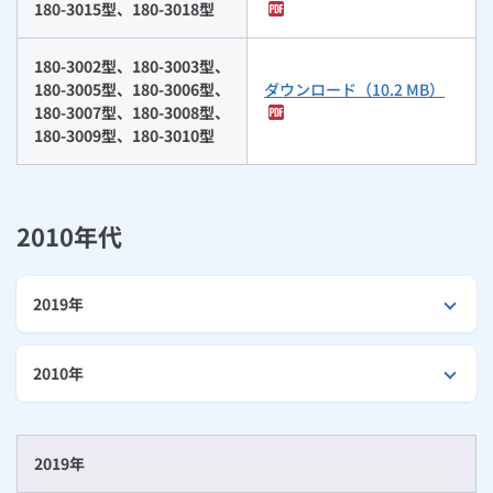
180-3015型、180-3018型
180-3002型、180-3003型、
180-3005型、180-3006型、
ダウンロード（10.2 MB）
180-3007型、180-3008型、
180-3009型、180-3010型
2010年代
2019年
2010年
2019年