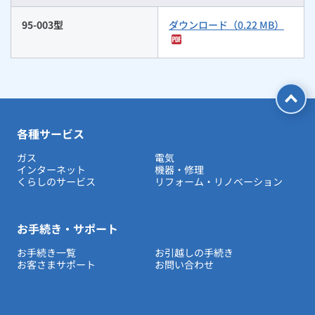
95-003型
ダウンロード（0.22 MB）
各種サービス
ガス
電気
インターネット
機器・修理
くらしのサービス
リフォーム・リノベーション
お手続き・サポート
お手続き一覧
お引越しの手続き
お客さまサポート
お問い合わせ