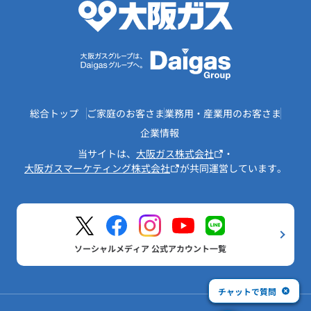
総合トップ
ご家庭のお客さま
業務用・産業用のお客さま
企業情報
当サイトは、
大阪ガス株式会社
・
大阪ガスマーケティング株式会社
が共同運営しています。
ソーシャルメディア 公式アカウント一覧
チャットで質問