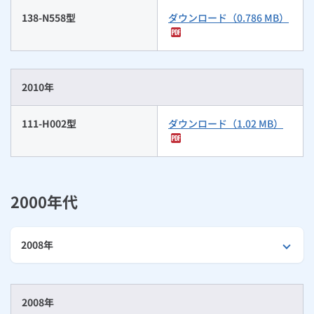
138-N558型
ダウンロード（0.786 MB）
2010年
111-H002型
ダウンロード（1.02 MB）
2000年代
2008年
2008年