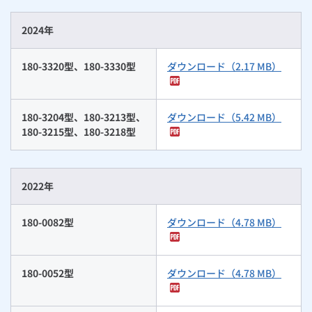
ルームエアコン
エコキュート
ハウスクリーニング
2024年
180-3320型、180-3330型
ダウンロード（2.17 MB）
180-3204型、180-3213型、
ダウンロード（5.42 MB）
180-3215型、180-3218型
2022年
180-0082型
ダウンロード（4.78 MB）
180-0052型
ダウンロード（4.78 MB）