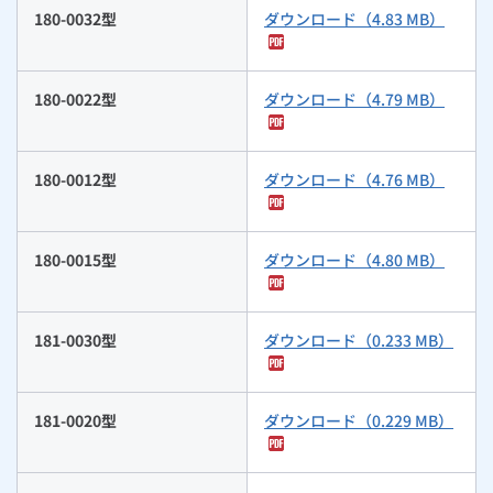
180-0032型
ダウンロード（4.83 MB）
180-0022型
ダウンロード（4.79 MB）
180-0012型
ダウンロード（4.76 MB）
180-0015型
ダウンロード（4.80 MB）
181-0030型
ダウンロード（0.233 MB）
181-0020型
ダウンロード（0.229 MB）