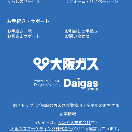
くらしのサービス
リフォーム・リノベーション
お手続き・サポート
お手続き一覧
お引越しの手続き
お客さまサポート
お問い合わせ
総合トップ
ご家庭のお客さま
業務用・産業用のお客さま
企業情報
当サイトは、
大阪ガス株式会社
・
大阪ガスマーケティング株式会社
が共同運営しています。