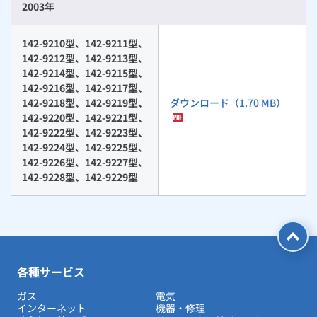
2003年
142-9210型、142-9211型、
142-9212型、142-9213型、
142-9214型、142-9215型、
142-9216型、142-9217型、
142-9218型、142-9219型、
ダウンロード（1.70 MB）
142-9220型、142-9221型、
142-9222型、142-9223型、
142-9224型、142-9225型、
142-9226型、142-9227型、
142-9228型、142-9229型
各種サービス
ガス
電気
インターネット
機器・修理