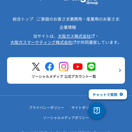
総合トップ
ご家庭のお客さま
業務用・産業用のお客さま
企業情報
当サイトは、
大阪ガス株式会社
・
大阪ガスマーケティング株式会社
が共同運営しています。
ソーシャルメディア 公式アカウント一覧
チャットで質問
プライバシーポリシー
サイトポリシー
ソーシャルメディアポリシー