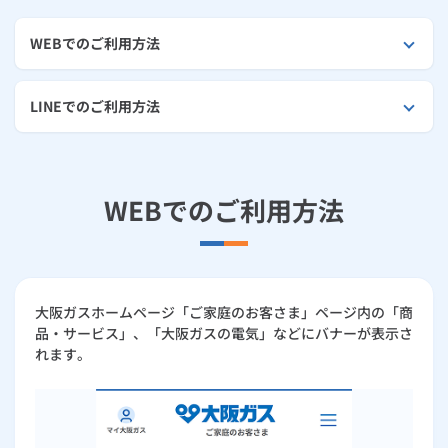
ルームエアコン
エコキュート
ハウスクリーニング
WEBでのご利用方法
LINEでのご利用方法
WEBでのご利用方法
大阪ガスホームページ「ご家庭のお客さま」ページ内の「商
品・サービス」、「大阪ガスの電気」などにバナーが表示さ
れます。