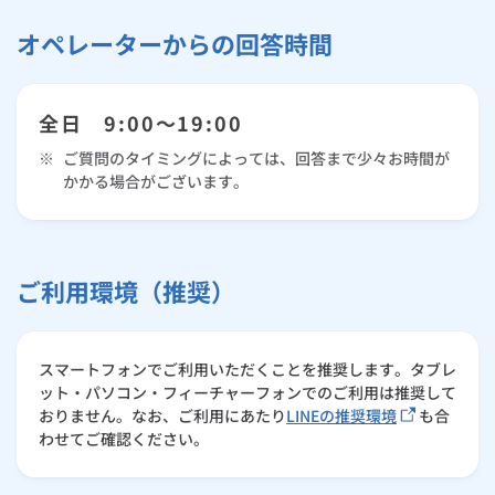
オペレーターからの回答時間
全日 9:00～19:00
※
ご質問のタイミングによっては、回答まで少々お時間が
かかる場合がございます。
ご利用環境（推奨）
スマートフォンでご利用いただくことを推奨します。タブレ
ット・パソコン・フィーチャーフォンでのご利用は推奨して
おりません。なお、ご利用にあたり
LINEの推奨環境
も合
わせてご確認ください。