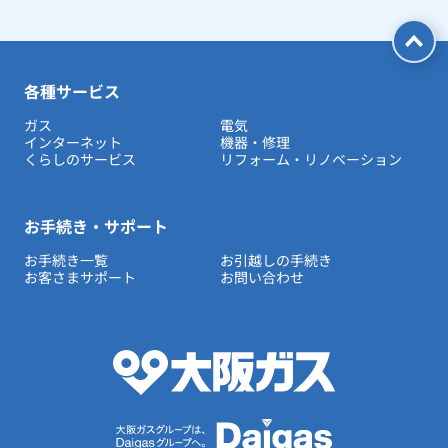
各種サービス
ガス
電気
インターネット
機器・修理
くらしのサービス
リフォーム・リノベーション
お手続き・サポート
お手続き一覧
お引越しの手続き
お客さまサポート
お問い合わせ