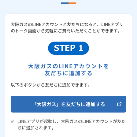
大阪ガスのLINEアカウントと友だちになると、LINEアプリ
のトーク画面から気軽にご質問いただくことができます。
大阪ガスのLINEアカウントを
友だちに追加する
以下のボタンから友だちに追加できます。
「大阪ガス」を友だちに追加する
※
LINEアプリが起動し、大阪ガスのLINEアカウントが友だ
ちに追加されます。