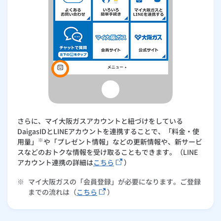
さらに、マイ大阪ガスアカウントと紐づけをしている
DaigasIDとLINEアカウントを連携することで、「料金・使
※
用量」
や「プレゼント情報」などの更新情報や、新サービ
スなどのおトクな情報を受け取ることもできます。（LINE
アカウント連携の詳細は
こちら
）
※
マイ大阪ガスの「会員登録」が必要になります。ご登録
までの流れは（
こちら
）