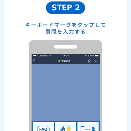
キーボードマークをタップして
質問を入力する