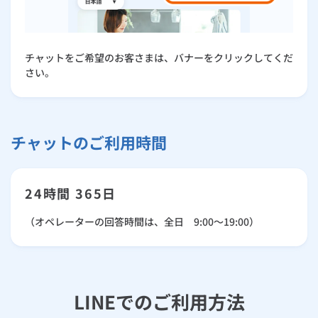
チャットをご希望のお客さまは、バナーをクリックしてくだ
さい。
チャットのご利用時間
24時間 365日
（オペレーターの回答時間は、全日 9:00～19:00）
LINEでのご利用方法