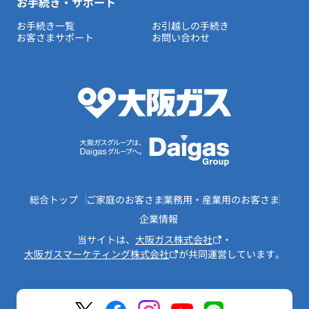
お手続き・サポート
お手続き一覧
お引越しの手続き
お客さまサポート
お問い合わせ
総合トップ
ご家庭のお客さま
業務用・産業用のお客さま
企業情報
当サイトは、
大阪ガス株式会社
・
大阪ガスマーケティング株式会社
が共同運営しています。