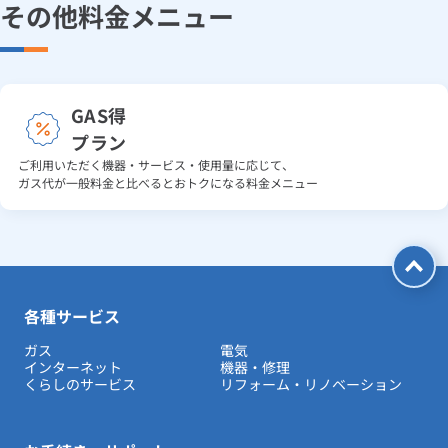
その他料金メニュー
GAS得
プラン
ご利用いただく機器・サービス・使用量に応じて、
ガス代が一般料金と比べるとおトクになる料金メニュー
各種サービス
ガス
電気
インターネット
機器・修理
くらしのサービス
リフォーム・リノベーション