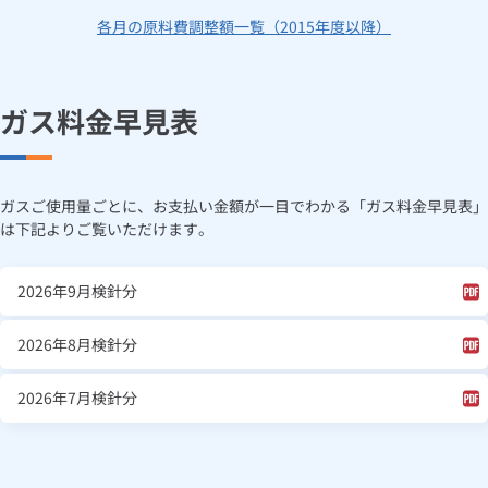
各月の原料費調整額一覧（2015年度以降）
ガス料金早見表
ガスご使用量ごとに、お支払い金額が一目でわかる「ガス料金早見表」
は下記よりご覧いただけます。
2026年9月検針分
2026年8月検針分
2026年7月検針分