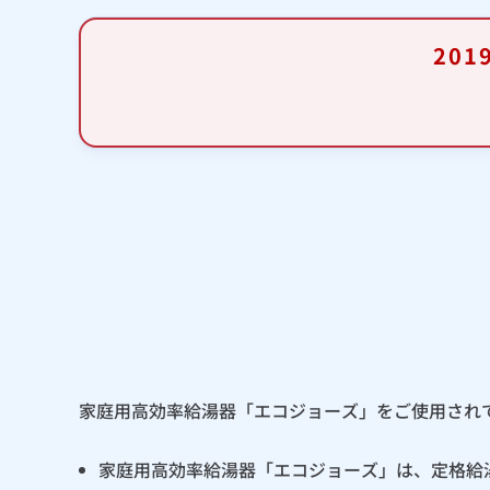
20
家庭用高効率給湯器「エコジョーズ」をご使用され
家庭用高効率給湯器「エコジョーズ」は、定格給湯