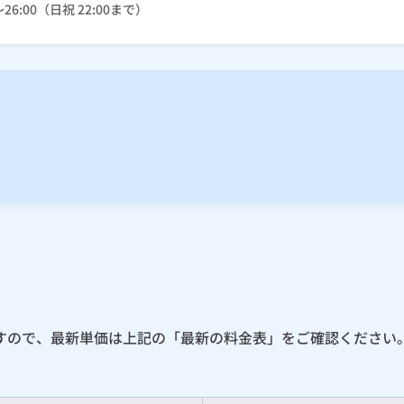
～26:00（日祝 22:00まで）
すので、最新単価は上記の「最新の料金表」をご確認ください