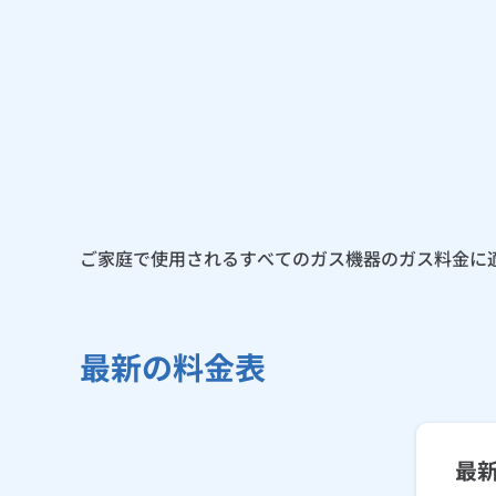
ご家庭で使用されるすべてのガス機器のガス料金に
最新の料金表
最