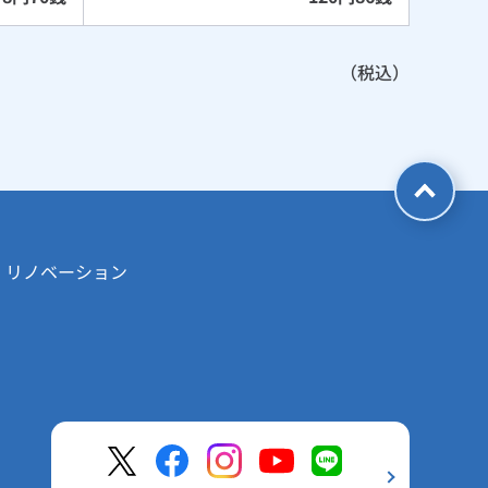
（税込）
・リノベーション