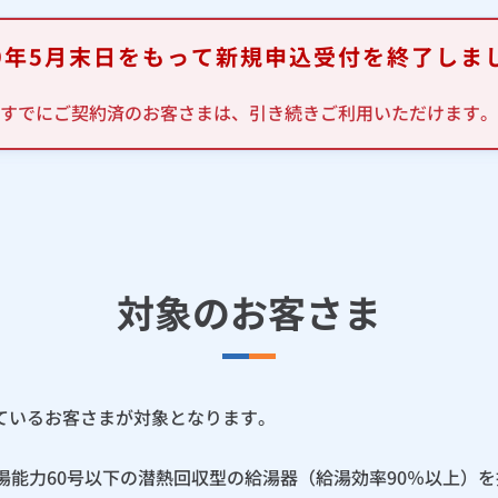
19年5月末日をもって新規申込受付を終了しま
すでにご契約済のお客さまは、引き続きご利用いただけます。
対象のお客さま
ているお客さまが対象となります。
能力60号以下の潜熱回収型の給湯器（給湯効率90％以上）を