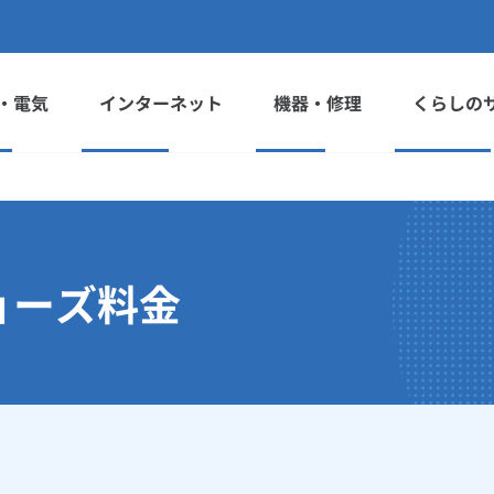
・電気
インターネット
機器・修理
くらしの
ョーズ料金