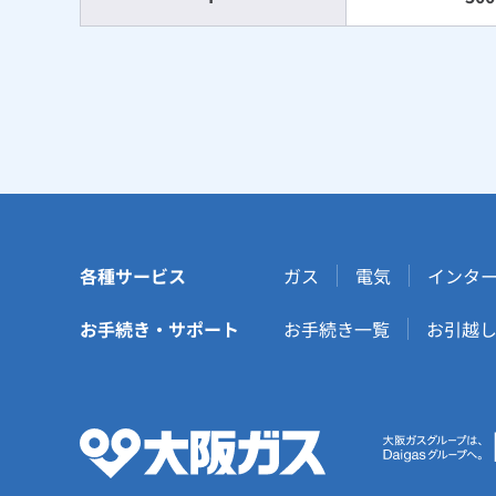
各種サービス
ガス
電気
インタ
お手続き・サポート
お手続き一覧
お引越