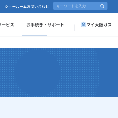
ショールーム
お問い合わせ
サービス
お手続き・サポート
マイ大阪ガス