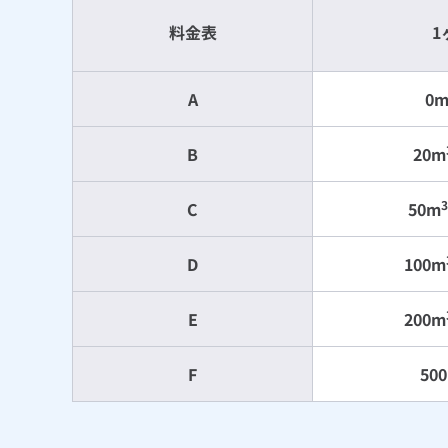
料金表
1
A
0
B
20m
3
C
50m
D
100m
E
200m
F
50