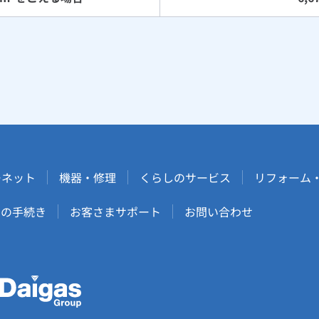
ーネット
機器・修理
くらしのサービス
リフォーム
しの手続き
お客さまサポート
お問い合わせ