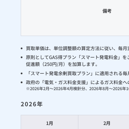
備考
買取単価は、単位調整額の算定方法に従い、毎月
原則としてGAS得プラン「スマート発電料金」
促進額（250円/月）を加算します。
「スマート発電余剰買取プラン」に適用される毎
政府の「電気・ガス料金支援」によるガス料金へ
※2026年2月～2026年4月検針分、2026年8月～2026年
2026年
1月
2月