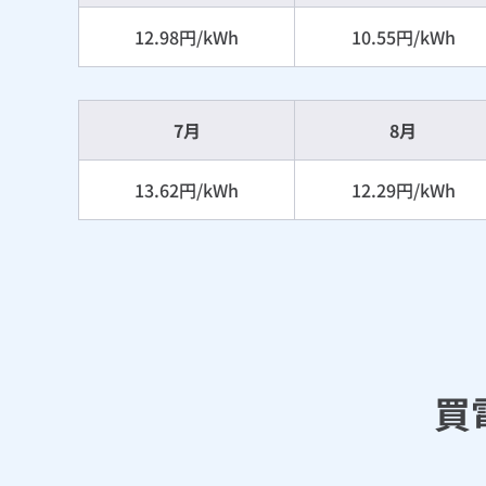
12.98円/kWh
10.55円/kWh
7月
8月
13.62円/kWh
12.29円/kWh
買