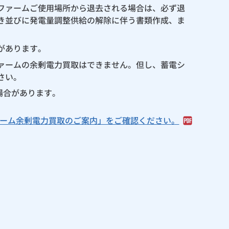
ファームご使用場所から退去される場合は、必ず退
き並びに発電量調整供給の解除に伴う書類作成、ま
があります。
ァームの余剰電力買取はできません。但し、蓄電シ
さい。
場合があります。
ーム余剰電力買取のご案内」をご確認ください。