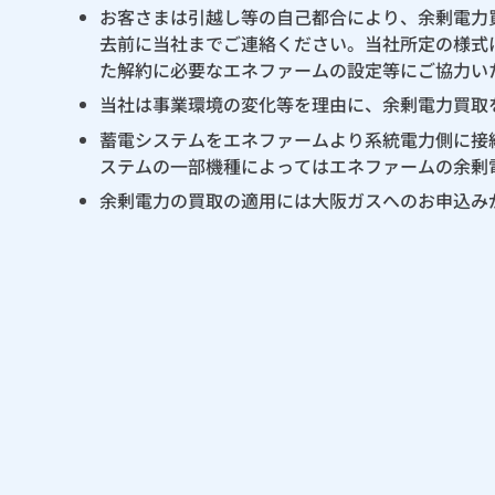
お客さまは引越し等の自己都合により、余剰電力
去前に当社までご連絡ください。当社所定の様式
た解約に必要なエネファームの設定等にご協力い
当社は事業環境の変化等を理由に、余剰電力買取
蓄電システムをエネファームより系統電力側に接
ステムの一部機種によってはエネファームの余剰
余剰電力の買取の適用には大阪ガスへのお申込み