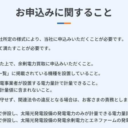
お申込みに関すること
社所定の様式により、当社に申込みいただくことが必要です。
て満たすことが必要です。
た上で、余剰電力買取に申込みいただくこと。
一覧」に掲載されている機種を設置していること。
電事業者が設置する電力量計で計量できること。
計量値に含まれないこと。
守せず、関連法令の違反となる場合は、お客さまの責務としま
線で併設し、太陽光発電設備の発電電力のみが計量できる電力量
線で併設し、太陽光発電設備の発電余剰電力とエネファームの発