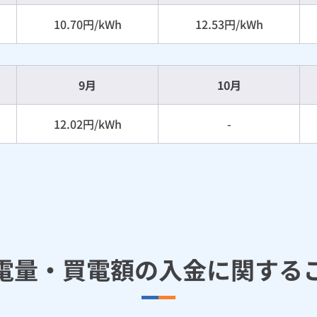
10.70円/kWh
12.53円/kWh
9月
10月
12.02円/kWh
-
電量・買電額の入金に関する