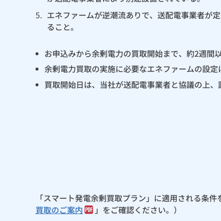
5.
エネファームが逆潮流ありで、送配電事業者が定
ること。
お申込みから余剰電力の買取開始まで、約2週間
余剰電力買取の実施に必要なエネファームの設定
買取開始日は、当社が送配電事業者と協議の上、
「スマート発電余剰買取プラン」に適用される条件
買取のご案内
」をご確認ください。）