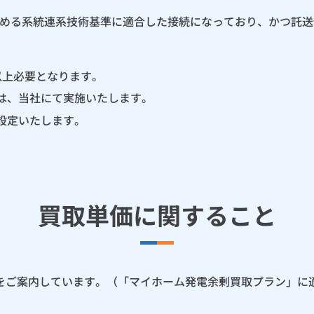
める系統連系技術基準に適合した接続になっており、かつ託送
以上必要となります。
は、当社にて実施いたします。
設定いたします。
買取単価に関すること
をご案内しています。（「マイホーム発電余剰買取プラン」に