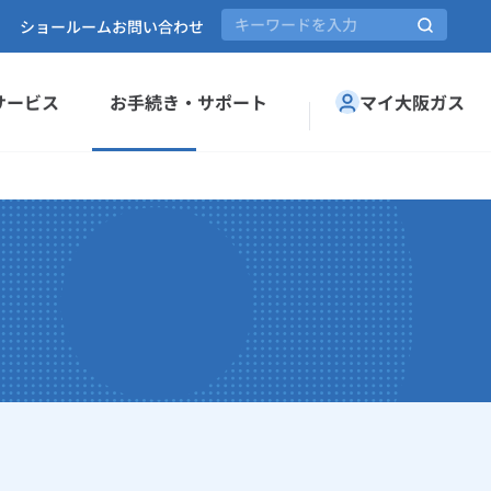
ショールーム
お問い合わせ
サービス
お手続き・サポート
マイ大阪ガス