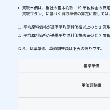
買取単価は、当社の基本約款「19.単位料金の
買取プラン」に基づく買取単価の算定に際しては
1.
平均原料価格が基準平均原料価格以上のとき 買取
2.
平均原料価格が基準平均原料価格未満のとき 買取
なお、基準単価、単価調整額は下表の通りです。
基準単価
単価調整額