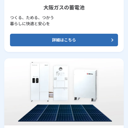
大阪ガスの蓄電池
つくる、ためる、つかう
暮らしに快適と安心を
詳細はこちら