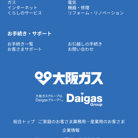
ガス
電気
インターネット
機器・修理
くらしのサービス
リフォーム・リノベーション
お手続き・サポート
お手続き一覧
お引越しの手続き
お客さまサポート
お問い合わせ
総合トップ
ご家庭のお客さま
業務用・産業用のお客さま
企業情報