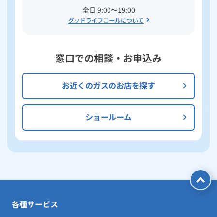
全日 9:00〜19:00
グッドライフコールについて
窓口での相談・お申込み
お近くのガスのお店を探す
ショールーム
各種サービス