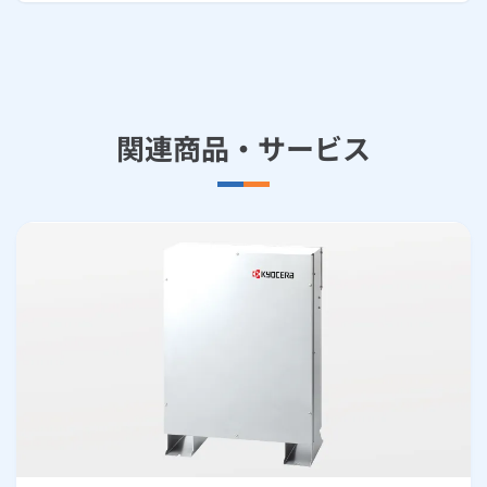
関連商品・サービス