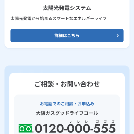
太陽光発電システム
太陽光発電から始まるスマートなエネルギーライフ
詳細はこちら
ご相談・お問い合わせ
お電話でのご相談・お申込み
大阪ガスグッドライフコール