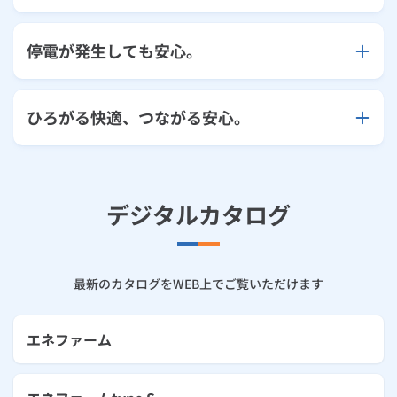
停電が発生しても安心。
ひろがる快適、つながる安心。
デジタルカタログ
最新のカタログをWEB上でご覧いただけます
エネファーム