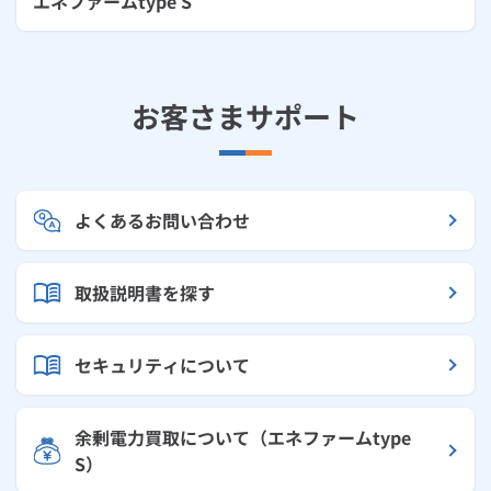
エネファームtype S
お客さまサポート
よくあるお問い合わせ
取扱説明書を探す
セキュリティについて
余剰電力買取について（エネファームtype
S）