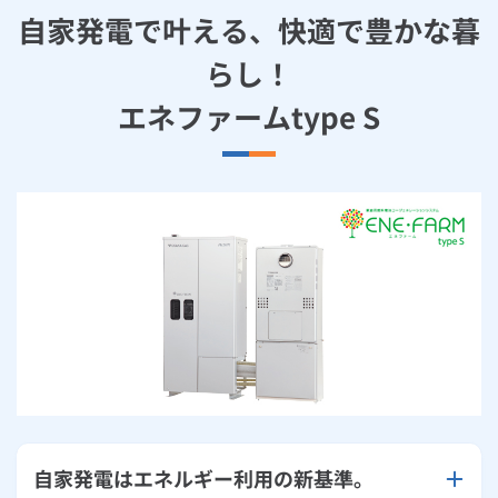
自家発電で叶える、快適で豊かな暮
らし！
エネファームtype S
自家発電はエネルギー利用の新基準。