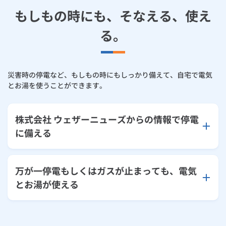
もしもの時にも、そなえる、使え
る。
災害時の停電など、もしもの時にもしっかり備えて、自宅で電気
とお湯を使うことができます。
株式会社 ウェザーニューズからの情報で停電
に備える
万が一停電もしくはガスが止まっても、電気
とお湯が使える