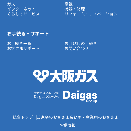
ガス
電気
ルームエアコン
エコキュート
インターネット
機器・修理
ハウスクリーニング
くらしのサービス
リフォーム・リノベーション
お手続き・サポート
お手続き一覧
お引越しの手続き
お客さまサポート
お問い合わせ
総合トップ
ご家庭のお客さま
業務用・産業用のお客さま
企業情報