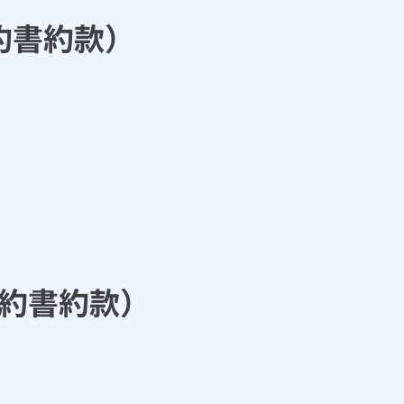
約書約款）
約書約款）