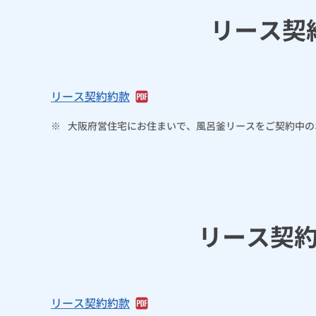
リース契
リース契約約款
※
大阪府営住宅にお住まいで、風呂釜リースをご契約中の
リース契
リース契約約款