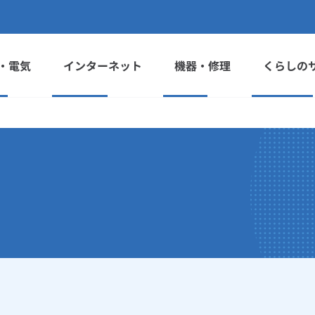
・電気
インターネット
機器・修理
くらしの