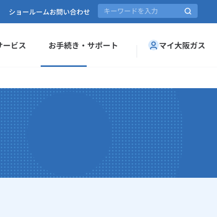
ショールーム
お問い合わせ
サービス
お手続き・サポート
マイ大阪ガス