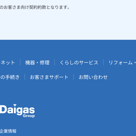
のお客さま向け契約約款となります。
ーネット
機器・修理
くらしのサービス
リフォーム
しの手続き
お客さまサポート
お問い合わせ
企業情報