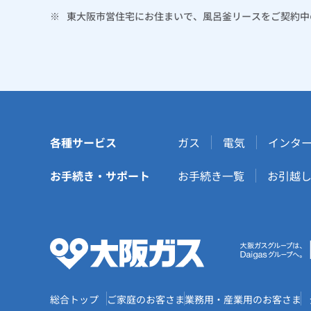
※
東大阪市営住宅にお住まいで、風呂釜リースをご契約中
各種サービス
ガス
電気
インタ
お手続き・サポート
お手続き一覧
お引越
総合トップ
ご家庭のお客さま
業務用・産業用のお客さま