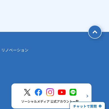
・リノベーション
ソーシャルメディア 公式アカウント一覧
チャットで質問