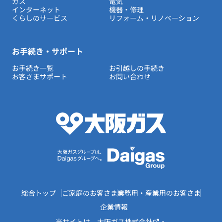
ガス
電気
インターネット
機器・修理
くらしのサービス
リフォーム・リノベーション
お手続き・サポート
お手続き一覧
お引越しの手続き
お客さまサポート
お問い合わせ
総合トップ
ご家庭のお客さま
業務用・産業用のお客さま
企業情報
当サイトは、
大阪ガス株式会社
・