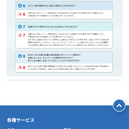
各種サービス