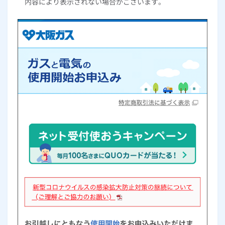
内容により表示されない場合がございます。