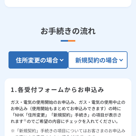
ルームエアコン
エコキュート
ハウスクリーニング
お手続きの流れ
住所変更の場合
新規契約の場合
1.各受付フォームからお申込み
ガス・電気の使用開始のお申込み、ガス・電気の使用中止の
お申込み（使用開始もまとめてお申込みできます）の時に
「NHK「住所変更」「新規契約」手続き」の項目が表示さ
※
れます
のでご希望の内容にチェックを入れてください。
「新規契約」手続きの項目についてはお客さまのお申込み