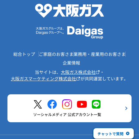
総合トップ
ご家庭のお客さま
業務用・産業用のお客さま
企業情報
当サイトは、
大阪ガス株式会社
・
大阪ガスマーケティング株式会社
が共同運営しています。
ソーシャルメディア 公式アカウント一覧
チャットで質問