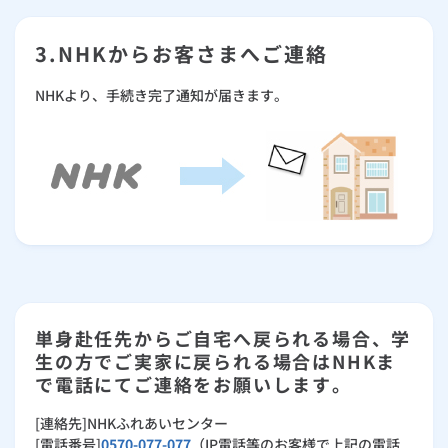
3.NHKからお客さまへご連絡
NHKより、手続き完了通知が届きます。
単身赴任先からご自宅へ戻られる場合、学
生の方でご実家に戻られる場合はNHKま
で電話にてご連絡をお願いします。
[連絡先]NHKふれあいセンター
[電話番号]
0570-077-077
（IP電話等のお客様で上記の電話