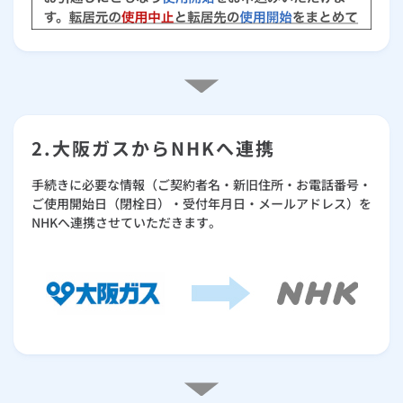
2.大阪ガスからNHKへ連携
手続きに必要な情報（ご契約者名・新旧住所・お電話番号・
ご使用開始日（閉栓日）・受付年月日・メールアドレス）を
NHKへ連携させていただきます。