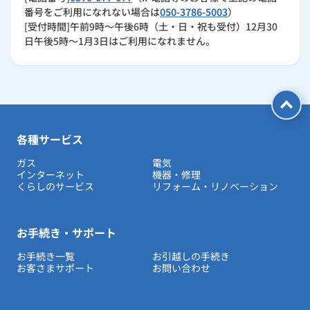
番号をご利用になれない場合は
050-3786-5003
）
[受付時間]午前9時～午後6時（土・日・祝も受付）12月30
日午後5時～1月3日はご利用になれません。
各種サービス
ガス
電気
インターネット
機器・修理
くらしのサービス
リフォーム・リノベーション
お手続き・サポート
お手続き一覧
お引越しの手続き
お客さまサポート
お問い合わせ