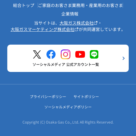
総合トップ
ご家庭のお客さま
業務用・産業用のお客さま
企業情報
当サイトは、
大阪ガス株式会社
・
大阪ガスマーケティング株式会社
が共同運営しています。
ソーシャルメディア 公式アカウント一覧
プライバシーポリシー
サイトポリシー
ソーシャルメディアポリシー
Copyright (C) Osaka Gas Co., Ltd. All Rights Reserved.