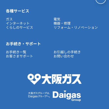
各種サービス
ガス
電気
インターネット
機器・修理
くらしのサービス
リフォーム・リノベーション
お手続き・サポート
お手続き一覧
お引越しの手続き
お客さまサポート
お問い合わせ