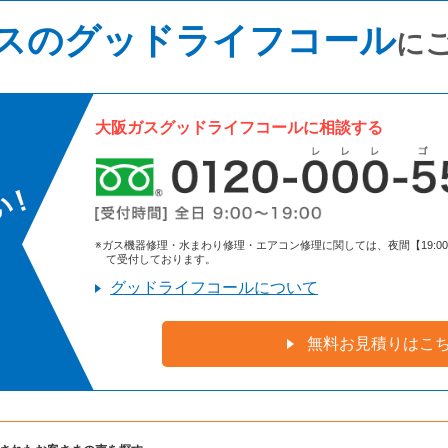
スのグッドライフコール
に
大阪ガスグッドライフコールに相談する
※ガス機器修理・水まわり修理・エアコン修理に関しては、夜間【19:00～9:
て受付しております。
グッドライフコールについて
無料お見積りはこ