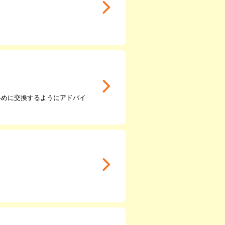
早めに交換するようにアドバイ