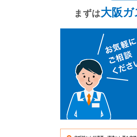
大阪ガ
まずは