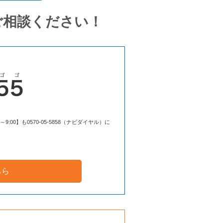
ご相談ください！
00】も0570-05-5858（ナビダイヤル）に
ちら