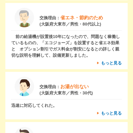
省エネ・節約のため
交換理由：
(大阪府大東市／男性・80代以上)
前の給湯機が設置後10年になったので、問題なく稼働し
ているものの、「エコジョーズ」を設置すると省エネ効果
と オプション割引でガス料金が割安になるとの詳しく親
切な説明を理解して、設備更新しました。
もっと見る
お湯が出ない
交換理由：
(大阪府大東市／男性・30代)
迅速に対応してくれた。
もっと見る