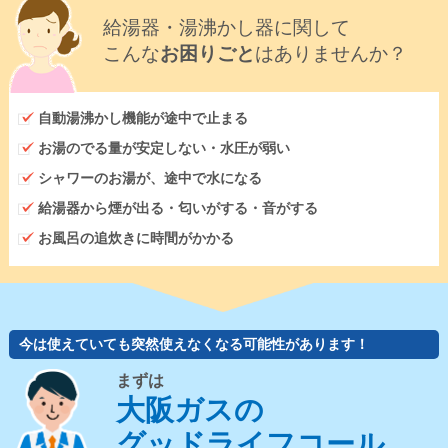
給湯器・湯沸かし器に関して
こんな
お困りごと
はありませんか？
自動湯沸かし機能が途中で止まる
お湯のでる量が安定しない・水圧が弱い
シャワーのお湯が、途中で水になる
給湯器から煙が出る・匂いがする・音がする
お風呂の追炊きに時間がかかる
今は使えていても突然使えなくなる可能性があります！
まずは
大阪ガスの
グッドライフコール