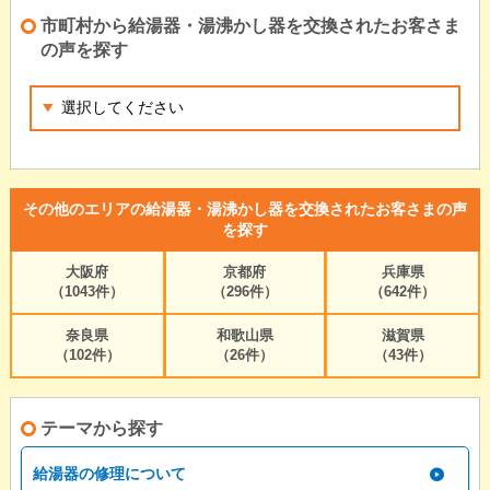
市町村から給湯器・湯沸かし器を交換されたお客さま
の声を探す
その他のエリアの給湯器・湯沸かし器を交換されたお客さまの声
を探す
大阪府
京都府
兵庫県
（1043件）
（296件）
（642件）
奈良県
和歌山県
滋賀県
（102件）
（26件）
（43件）
テーマから探す
給湯器の修理について