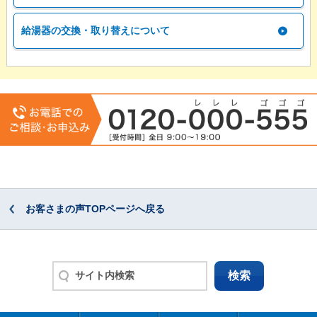
給湯器の交換・取り替えについて
お客さまの声TOPページへ戻る