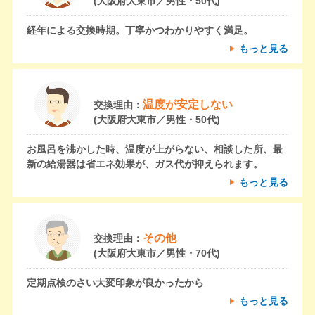
(大阪府大東市／男性・50代)
経年による交換時期。丁寧かつわかりやすく満足。
もっと見る
温度が安定しない
交換理由：
(大阪府大東市／男性・50代)
お風呂を沸かした時、温度が上がらない、相談した所、最
新の給湯器は省エネ効果が、ガス代が抑えられます。
もっと見る
その他
交換理由：
(大阪府大東市／男性・70代)
定期点検のさい大変印象が良かったから
もっと見る