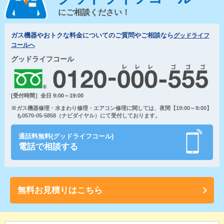
にご相談ください！
ガス機器やおトクな料金についてのご質問やご相談なら
グッドライフ
コールへ
グッドライフコール
[受付時間］全日 9:00～19:00
※ガス機器修理・水まわり修理・エアコン修理に関しては、夜間【19:00～9:00】
も0570-05-5858（ナビダイヤル）にて受付しております。
通話料無料(グッドライフコール)
電話で相談する
無料お見積りはこちら