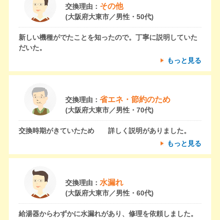
その他
交換理由：
(大阪府大東市／男性・50代)
新しい機種がでたことを知ったので。丁寧に説明していた
だいた。
もっと見る
省エネ・節約のため
交換理由：
(大阪府大東市／男性・70代)
交換時期がきていたため 詳しく説明がありました。
もっと見る
水漏れ
交換理由：
(大阪府大東市／男性・60代)
給湯器からわずかに水漏れがあり、修理を依頼しました。