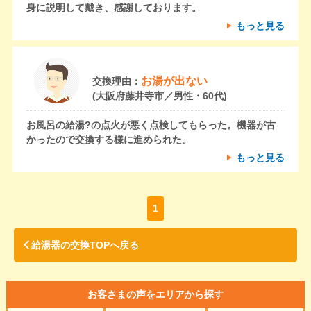
身に説明して戴き、感謝しております。
もっと見る
お湯が出ない
交換理由：
(大阪府藤井寺市／男性・60代)
お風呂の給湯?の点火が悪く点検してもらった。機器が古
かったので交換する様に進められた。
もっと見る
1
給湯器の交換TOPへ戻る
お客さまの声をエリアから探す