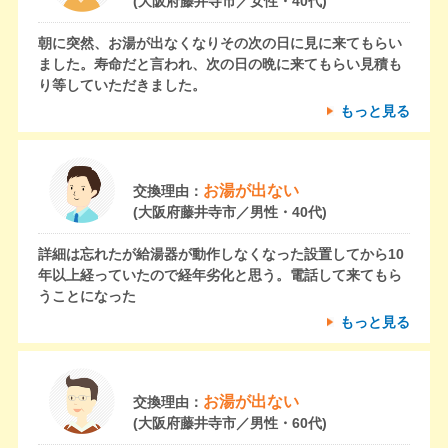
(大阪府藤井寺市／女性・40代)
朝に突然、お湯が出なくなりその次の日に見に来てもらい
ました。寿命だと言われ、次の日の晩に来てもらい見積も
り等していただきました。
もっと見る
お湯が出ない
交換理由：
(大阪府藤井寺市／男性・40代)
詳細は忘れたが給湯器が動作しなくなった設置してから10
年以上経っていたので経年劣化と思う。電話して来てもら
うことになった
もっと見る
お湯が出ない
交換理由：
(大阪府藤井寺市／男性・60代)