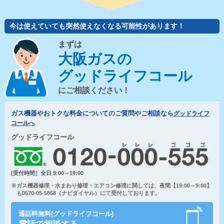
今は使えていても突然使えなくなる可能性があります！
まずは
大阪ガスの
グッドライフコール
にご相談ください！
ガス機器やおトクな料金についてのご質問やご相談なら
グッドライフ
コールへ
グッドライフコール
[受付時間］全日 9:00～19:00
※ガス機器修理・水まわり修理・エアコン修理に関しては、夜間【19:00～9:00】
も0570-05-5858（ナビダイヤル）にて受付しております。
通話料無料(グッドライフコール)