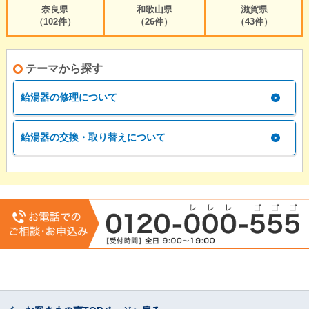
奈良県
和歌山県
滋賀県
（102件）
（26件）
（43件）
テーマから探す
給湯器の修理について
給湯器の交換・取り替えについて