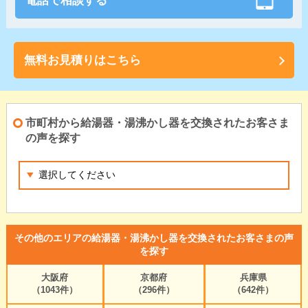
電話で相談する
無料お見積りはこちら
市町村から給湯器・湯沸かし器を交換されたお客さま
の声を探す
その他のエリアの給湯器・湯沸かし器を交換されたお客さまの声
を探す
大阪府
京都府
兵庫県
（1043件）
（296件）
（642件）