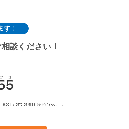
ます！
ご相談ください！
00】も0570-05-5858（ナビダイヤル）に