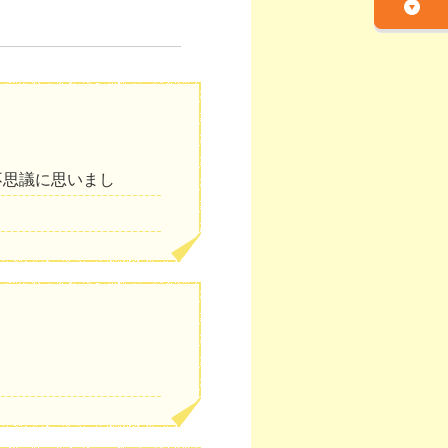
不思議に思いまし