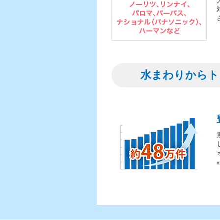
水まわりからト