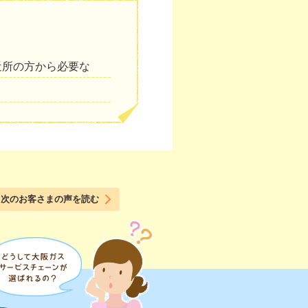
近所の方から必要な
次のお客さまの声を読む