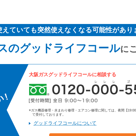
使えていても突然使えなくなる可能性があり
スのグッドライフコール
に
大阪ガスグッドライフコールに相談する
※ガス機器修理・水まわり修理・エアコン修理に関しては、夜間【19:00～9:
て受付しております。
グッドライフコールについて