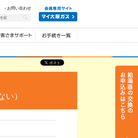
お問い合わせ
ない）