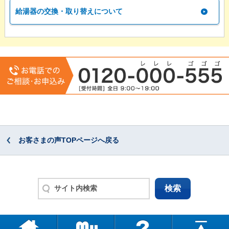
給湯器の交換・取り替えについて
お客さまの声TOPページへ戻る