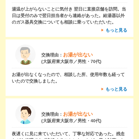
湯温が上がらないことに気付き 翌日に直接店舗を訪問。当
日は受付のみで翌日担当者から連絡があった。給湯器以外
のガス器具交換についても相談に乗っていただいた。
もっと見る
お湯が出ない
交換理由：
(大阪府東大阪市／男性・70代)
お湯が出なくなったので、相談した所、使用年数も経って
いたので交換しました。
もっと見る
お湯が出ない
交換理由：
(大阪府東大阪市／男性・40代)
夜遅くに見に来ていただいて、丁寧な対応であった。残念