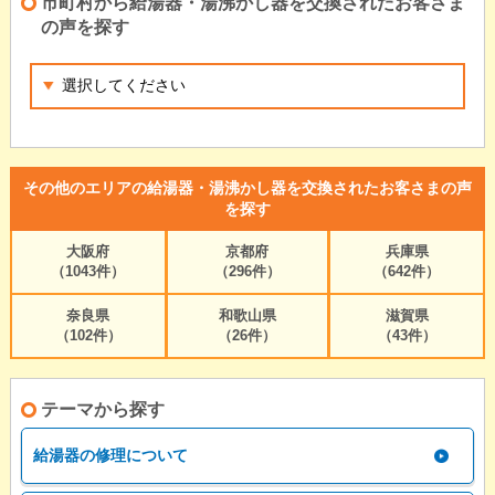
市町村から給湯器・湯沸かし器を交換されたお客さま
の声を探す
その他のエリアの給湯器・湯沸かし器を交換されたお客さまの声
を探す
大阪府
京都府
兵庫県
（1043件）
（296件）
（642件）
奈良県
和歌山県
滋賀県
（102件）
（26件）
（43件）
テーマから探す
給湯器の修理について