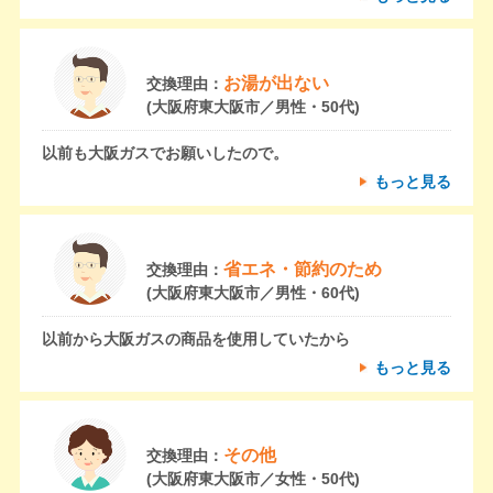
お湯が出ない
交換理由：
(大阪府東大阪市／男性・50代)
以前も大阪ガスでお願いしたので。
もっと見る
省エネ・節約のため
交換理由：
(大阪府東大阪市／男性・60代)
以前から大阪ガスの商品を使用していたから
もっと見る
その他
交換理由：
(大阪府東大阪市／女性・50代)