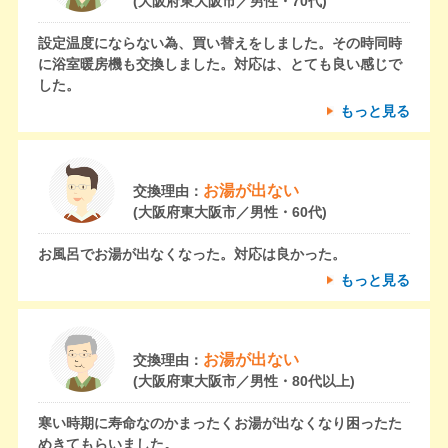
(大阪府東大阪市／男性・70代)
設定温度にならない為、買い替えをしました。その時同時
に浴室暖房機も交換しました。対応は、とても良い感じで
した。
もっと見る
お湯が出ない
交換理由：
(大阪府東大阪市／男性・60代)
お風呂でお湯が出なくなった。対応は良かった。
もっと見る
お湯が出ない
交換理由：
(大阪府東大阪市／男性・80代以上)
寒い時期に寿命なのかまったくお湯が出なくなり困ったた
めきてもらいました。