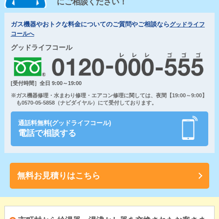
にご相談ください！
ガス機器やおトクな料金についてのご質問やご相談なら
グッドライフ
コールへ
グッドライフコール
[受付時間］全日 9:00～19:00
※ガス機器修理・水まわり修理・エアコン修理に関しては、夜間【19:00～9:00】
も0570-05-5858（ナビダイヤル）にて受付しております。
通話料無料(グッドライフコール)
電話で相談する
無料お見積りはこちら