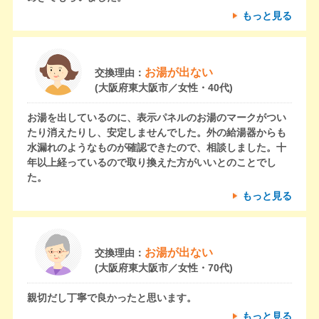
もっと見る
お湯が出ない
交換理由：
(大阪府東大阪市／女性・40代)
お湯を出しているのに、表示パネルのお湯のマークがつい
たり消えたりし、安定しませんでした。外の給湯器からも
水漏れのようなものが確認できたので、相談しました。十
年以上経っているので取り換えた方がいいとのことでし
た。
もっと見る
お湯が出ない
交換理由：
(大阪府東大阪市／女性・70代)
親切だし丁寧で良かったと思います。
もっと見る