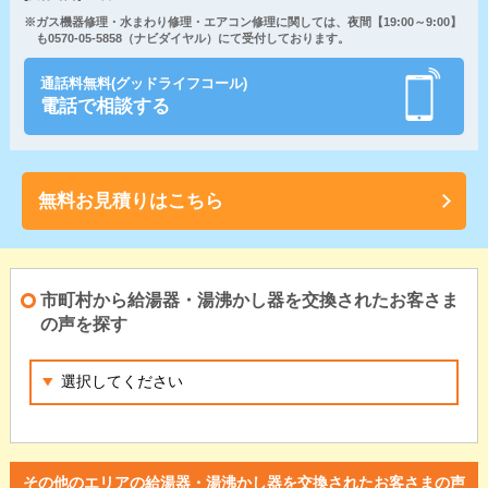
※ガス機器修理・水まわり修理・エアコン修理に関しては、夜間【19:00～9:00】
も0570-05-5858（ナビダイヤル）にて受付しております。
通話料無料(グッドライフコール)
電話で相談する
無料お見積りはこちら
市町村から給湯器・湯沸かし器を交換されたお客さま
の声を探す
その他のエリアの給湯器・湯沸かし器を交換されたお客さまの声