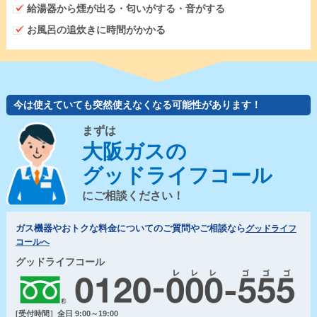
給湯器から煙が出る・匂いがする・音がする
お風呂の追炊きに時間がかかる
今は使えていても突然使えなくなる可能性があります！
まずは
大阪ガスの
グッドライフコール
にご相談ください！
ガス機器やおトクな料金についてのご質問やご相談なら
グッドライフ
コールへ
グッドライフコール
[受付時間］全日 9:00～19:00