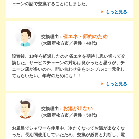
ェーンの話で交換することにしました。
もっと見る
省エネ・節約のため
交換理由：
(大阪府枚方市／男性・40代)
設置後、10年を経過したのと省エネを期待し思い切って交
換した。サービスチェーンの対応は良かったと思うが、チ
ェーン店が多いのか、問い合わせ先をシンプルに一元化し
てもらいたい。年寄のためにも！！
もっと見る
お湯が出ない
交換理由：
(大阪府枚方市／男性・50代)
お風呂でシャワーを使用中、冷たくなってお湯が出なくな
った。長期間使用していたため、交換が必要と判断し、電