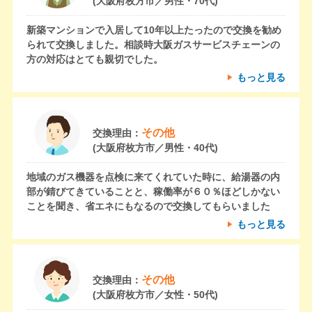
(大阪府枚方市／男性・70代)
新築マンションで入居して10年以上たったので交換を勧め
られて交換しました。相談時大阪ガスサービスチェーンの
方の対応はとても親切でした。
もっと見る
その他
交換理由：
(大阪府枚方市／男性・40代)
地域のガス機器を点検に来てくれていた時に、給湯器の内
部が錆びてきていることと、稼働率が６０％ほどしかない
ことを聞き、省エネにもなるので交換してもらいました
もっと見る
その他
交換理由：
(大阪府枚方市／女性・50代)