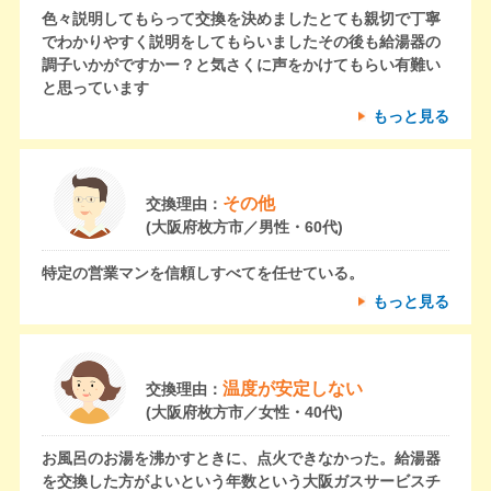
色々説明してもらって交換を決めましたとても親切で丁寧
でわかりやすく説明をしてもらいましたその後も給湯器の
調子いかがですかー？と気さくに声をかけてもらい有難い
と思っています
もっと見る
その他
交換理由：
(大阪府枚方市／男性・60代)
特定の営業マンを信頼しすべてを任せている。
もっと見る
温度が安定しない
交換理由：
(大阪府枚方市／女性・40代)
お風呂のお湯を沸かすときに、点火できなかった。給湯器
を交換した方がよいという年数という大阪ガスサービスチ