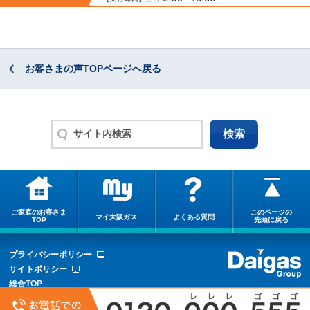
お客さまの声TOPページへ戻る
ご家庭のお客さま
このページの
マイ大阪ガス
よくある質問
TOP
先頭に戻る
プライバシーポリシー
サイトポリシー
総合TOP
サイトマップ