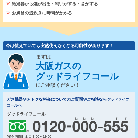
給湯器から煙が出る・匂いがする・音がする
お風呂の追炊きに時間がかかる
今は使えていても突然使えなくなる可能性があります！
まずは
大阪ガスの
グッドライフコール
にご相談ください！
ガス機器やおトクな料金についてのご質問やご相談なら
グッドライフ
コールへ
グッドライフコール
[受付時間］全日 9:00～19:00