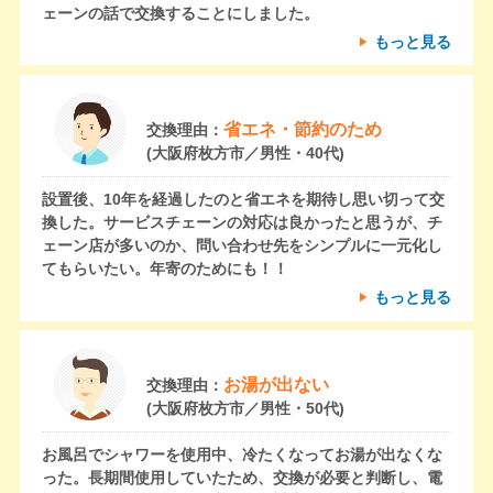
ェーンの話で交換することにしました。
もっと見る
省エネ・節約のため
交換理由：
(大阪府枚方市／男性・40代)
設置後、10年を経過したのと省エネを期待し思い切って交
換した。サービスチェーンの対応は良かったと思うが、チ
ェーン店が多いのか、問い合わせ先をシンプルに一元化し
てもらいたい。年寄のためにも！！
もっと見る
お湯が出ない
交換理由：
(大阪府枚方市／男性・50代)
お風呂でシャワーを使用中、冷たくなってお湯が出なくな
った。長期間使用していたため、交換が必要と判断し、電