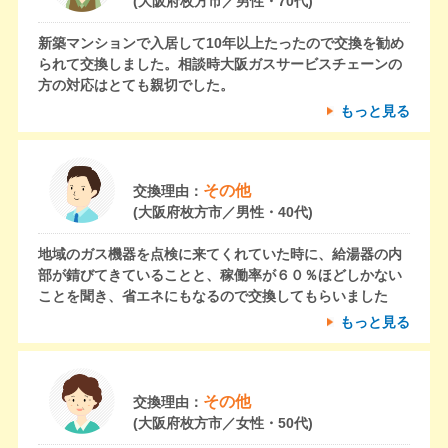
(大阪府枚方市／男性・70代)
新築マンションで入居して10年以上たったので交換を勧め
られて交換しました。相談時大阪ガスサービスチェーンの
方の対応はとても親切でした。
もっと見る
その他
交換理由：
(大阪府枚方市／男性・40代)
地域のガス機器を点検に来てくれていた時に、給湯器の内
部が錆びてきていることと、稼働率が６０％ほどしかない
ことを聞き、省エネにもなるので交換してもらいました
もっと見る
その他
交換理由：
(大阪府枚方市／女性・50代)