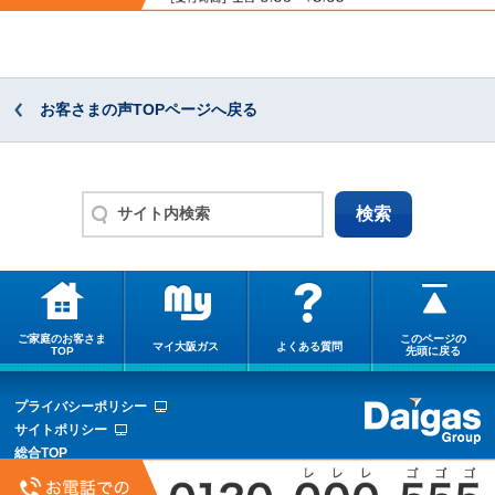
お客さまの声TOPページへ戻る
ご家庭のお客さま
このページの
マイ大阪ガス
よくある質問
TOP
先頭に戻る
プライバシーポリシー
サイトポリシー
総合TOP
サイトマップ