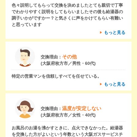
色々説明してもらって交換を決めましたとても親切で丁寧
でわかりやすく説明をしてもらいましたその後も給湯器の
調子いかがですかー？と気さくに声をかけてもらい有難い
と思っています
もっと見る
その他
交換理由：
(大阪府枚方市／男性・60代)
特定の営業マンを信頼しすべてを任せている。
もっと見る
温度が安定しない
交換理由：
(大阪府枚方市／女性・40代)
お風呂のお湯を沸かすときに、点火できなかった。給湯器
を交換した方がよいという年数という大阪ガスサービスチ