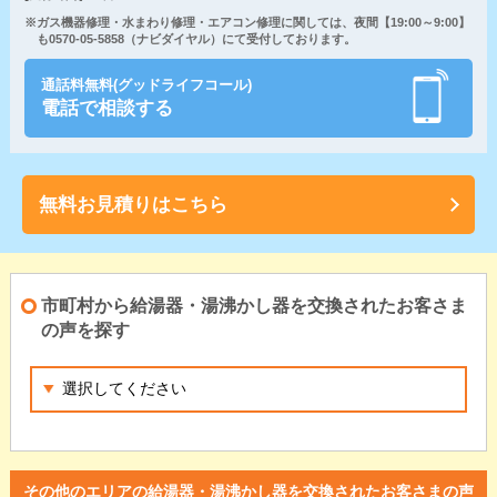
※ガス機器修理・水まわり修理・エアコン修理に関しては、夜間【19:00～9:00】
も0570-05-5858（ナビダイヤル）にて受付しております。
通話料無料(グッドライフコール)
電話で相談する
無料お見積りはこちら
市町村から給湯器・湯沸かし器を交換されたお客さま
の声を探す
その他のエリアの給湯器・湯沸かし器を交換されたお客さまの声