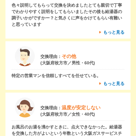
色々説明してもらって交換を決めましたとても親切で丁寧
でわかりやすく説明をしてもらいましたその後も給湯器の
調子いかがですかー？と気さくに声をかけてもらい有難い
と思っています
もっと見る
その他
交換理由：
(大阪府枚方市／男性・60代)
特定の営業マンを信頼しすべてを任せている。
もっと見る
温度が安定しない
交換理由：
(大阪府枚方市／女性・40代)
お風呂のお湯を沸かすときに、点火できなかった。給湯器
を交換した方がよいという年数という大阪ガスサービスチ