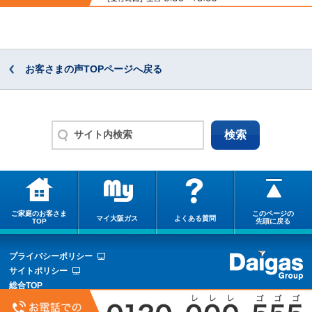
お客さまの声TOPページへ戻る
ご家庭のお客さま
このページの
マイ大阪ガス
よくある質問
TOP
先頭に戻る
プライバシーポリシー
サイトポリシー
総合TOP
サイトマップ