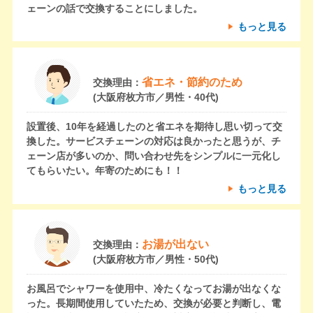
ェーンの話で交換することにしました。
もっと見る
省エネ・節約のため
交換理由：
(大阪府枚方市／男性・40代)
設置後、10年を経過したのと省エネを期待し思い切って交
換した。サービスチェーンの対応は良かったと思うが、チ
ェーン店が多いのか、問い合わせ先をシンプルに一元化し
てもらいたい。年寄のためにも！！
もっと見る
お湯が出ない
交換理由：
(大阪府枚方市／男性・50代)
お風呂でシャワーを使用中、冷たくなってお湯が出なくな
った。長期間使用していたため、交換が必要と判断し、電