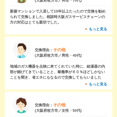
(大阪府枚方市／男性・70代)
新築マンションで入居して10年以上たったので交換を勧め
られて交換しました。相談時大阪ガスサービスチェーンの
方の対応はとても親切でした。
もっと見る
その他
交換理由：
(大阪府枚方市／男性・40代)
地域のガス機器を点検に来てくれていた時に、給湯器の内
部が錆びてきていることと、稼働率が６０％ほどしかない
ことを聞き、省エネにもなるので交換してもらいました
もっと見る
その他
交換理由：
(大阪府枚方市／女性・50代)