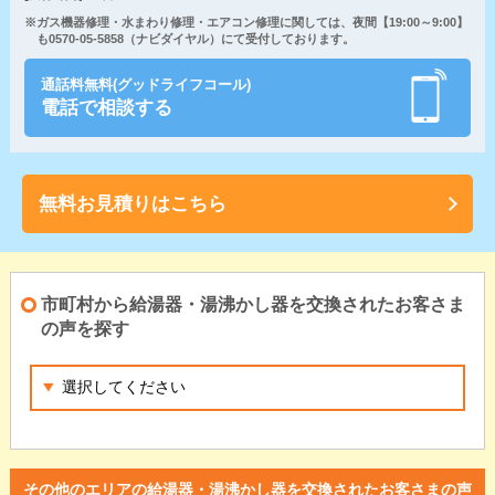
※ガス機器修理・水まわり修理・エアコン修理に関しては、夜間【19:00～9:00】
も0570-05-5858（ナビダイヤル）にて受付しております。
通話料無料(グッドライフコール)
電話で相談する
無料お見積りはこちら
市町村から給湯器・湯沸かし器を交換されたお客さま
の声を探す
その他のエリアの給湯器・湯沸かし器を交換されたお客さまの声