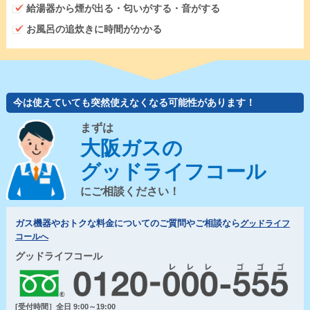
給湯器から煙が出る・匂いがする・音がする
お風呂の追炊きに時間がかかる
今は使えていても突然使えなくなる可能性があります！
まずは
大阪ガスの
グッドライフコール
にご相談ください！
ガス機器やおトクな料金についてのご質問やご相談なら
グッドライフ
コールへ
グッドライフコール
[受付時間］全日 9:00～19:00