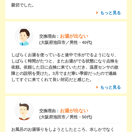
親切でした。
もっと見る
お湯が出ない
交換理由：
(大阪府池田市／男性・40代)
しばらくお湯を使っていると途中で水がでるようになり、
しばらく時間がたつと、またお湯がでる状態になり点検を
依頼。依頼した日に点検に来ていただき、温度センサの故
障との説明を受けた。3月でまだ寒い季節だったので連絡
してすぐに来てくれて良い対応だと感じた。
もっと見る
お湯が出ない
交換理由：
(大阪府池田市／男性・50代)
お風呂のお湯張りをしようとしたところ、水しかでなく