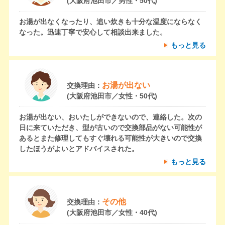
(大阪府池田市／男性・50代)
お湯が出なくなったり、追い炊きも十分な温度にならなく
なった。迅速丁寧で安心して相談出来ました。
もっと見る
お湯が出ない
交換理由：
(大阪府池田市／女性・50代)
お湯が出ない、おいたしができないので、連絡した。次の
日に来ていただき、型が古いので交換部品がない可能性が
あるとまた修理してもすぐ壊れる可能性が大きいので交換
したほうがよいとアドバイスされた。
もっと見る
その他
交換理由：
(大阪府池田市／女性・40代)