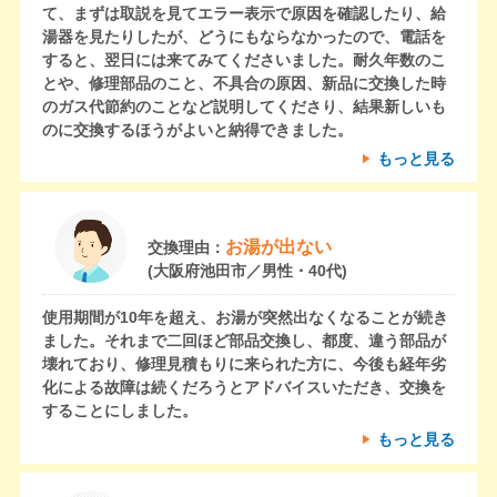
て、まずは取説を見てエラー表示で原因を確認したり、給
湯器を見たりしたが、どうにもならなかったので、電話を
すると、翌日には来てみてくださいました。耐久年数のこ
とや、修理部品のこと、不具合の原因、新品に交換した時
のガス代節約のことなど説明してくださり、結果新しいも
のに交換するほうがよいと納得できました。
もっと見る
お湯が出ない
交換理由：
(大阪府池田市／男性・40代)
使用期間が10年を超え、お湯が突然出なくなることが続き
ました。それまで二回ほど部品交換し、都度、違う部品が
壊れており、修理見積もりに来られた方に、今後も経年劣
化による故障は続くだろうとアドバイスいただき、交換を
することにしました。
もっと見る