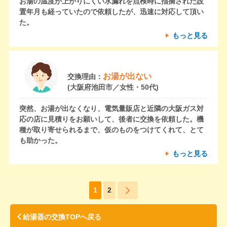
お湯の温度が上がりにくい水漏れを点検時に指摘された設
置年月も経っていたので依頼したが、迅速に対応して頂い
た。
もっと見る
お湯が出ない
交換理由：
(大阪府池田市／女性・50代)
突然、お湯が出なくなり、電気量販店と近隣の大阪ガス対
応の店に見積りをお願いして、後者に交換を依頼した。機
種が取り寄せられるまで、仮のものをつけてくれて、とて
も助かった。
もっと見る
1
2
給湯器の交換TOPへ戻る