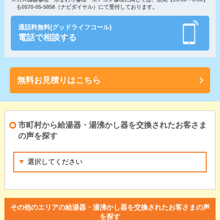
も0570-05-5858（ナビダイヤル）にて受付しております。
通話料無料(グッドライフコール)
電話で相談する
無料お見積りはこちら
市町村から給湯器・湯沸かし器を交換されたお客さま
の声を探す
その他のエリアの給湯器・湯沸かし器を交換されたお客さまの声
を探す