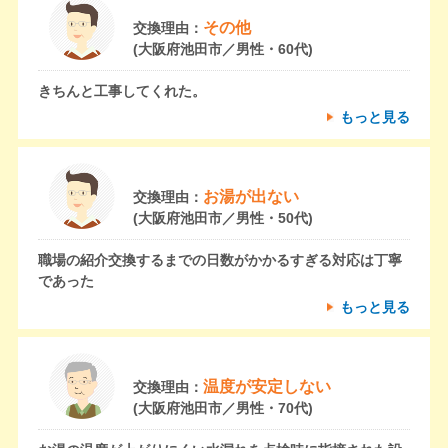
その他
交換理由：
(大阪府池田市／男性・60代)
きちんと工事してくれた。
もっと見る
お湯が出ない
交換理由：
(大阪府池田市／男性・50代)
職場の紹介交換するまでの日数がかかるすぎる対応は丁寧
であった
もっと見る
温度が安定しない
交換理由：
(大阪府池田市／男性・70代)