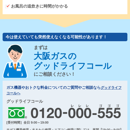
お風呂の追炊きに時間がかかる
今は使えていても突然使えなくなる可能性があります！
まずは
大阪ガスの
グッドライフコール
にご相談ください！
ガス機器やおトクな料金についてのご質問やご相談なら
グッドライフ
コールへ
グッドライフコール
[受付時間］全日 9:00～19:00
※ガス機器修理・水まわり修理・エアコン修理に関しては、夜間【19:00～9:00】