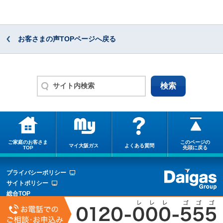
お客さまの声TOPページへ戻る
ご家庭のお客さま
このページの
マイ大阪ガス
よくある質問
TOP
先頭に戻る
プライバシーポリシー
サイトポリシー
総合TOP
サイトマップ
COPYRIGHT © OSAKA GAS CO.,LTD.ALL RIGHTS RESERVED.