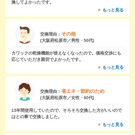
換してよかったです。
もっと見る
その他
交換理由：
(大阪府松原市／男性・50代)
カワックの乾燥機能が使えなくなったので。価格交渉にも
応じていただき親切でよかったです。
もっと見る
省エネ・節約のため
交換理由：
(大阪府松原市／女性・60代)
13年間使用していたので、そろそろ交換した方がいいので
はとの事で交換しました。
もっと見る