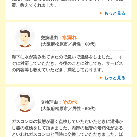
案、教えてくれました。
もっと見る
水漏れ
交換理由：
(大阪府松原市／男性・60代)
廊下に水が染み出てきたので急いで連絡をしました。 す
ぐに対応していただき、今後のことに対しても、サービス
の内容等も教えていただき、満足しております。
もっと見る
その他
交換理由：
(大阪府松原市／男性・60代)
ガスコンロの状態が悪く点検していただいたときに湯沸か
し器の点検をして頂きました。内部の配管の老朽化がある
といわれガスコンロと同時に交換していただきました。ほ