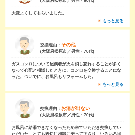
(大阪府松原市／男性・60代)
大変よくしてもらいました。
もっと見る
その他
交換理由：
(大阪府松原市／男性・70代)
ガスコンロについて配偶者が火を消し忘れすることが多く
なって心配と相談したときに、コンロを交換することにな
った。ついでに、お風呂もリフォームした。
もっと見る
お湯が出ない
交換理由：
(大阪府松原市／男性・70代)
お風呂に給湯できなくなったため来ていただき交換してい
ただいた。とても親切に相談に乗って下さり、いろいろ提