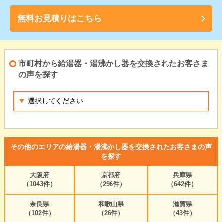
無料お見積りはこちら
市町村から給湯器・湯沸かし器を交換されたお客さま
の声を探す
その他のエリアの給湯器・湯沸かし器を交換されたお客さまの声
を探す
大阪府
京都府
兵庫県
（1043件）
（296件）
（642件）
奈良県
和歌山県
滋賀県
（102件）
（26件）
（43件）