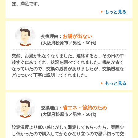
ぼ、満足です。
もっと見る
お湯が出ない
交換理由：
(大阪府松原市／男性・60代)
突然、お湯が出なくなりました。連絡すると、その日の午
後すぐに来てくれ、状況を調べてくれました。機材が古く
なっていたので、交換の必要がありましたが、交換機種な
どについて丁寧に説明してくれました。
もっと見る
省エネ・節約のため
交換理由：
(大阪府松原市／男性・50代)
設定温度より低い感じがして測定してもらったら、実際少
し低かったので購入してからかなり立つので思い切って交