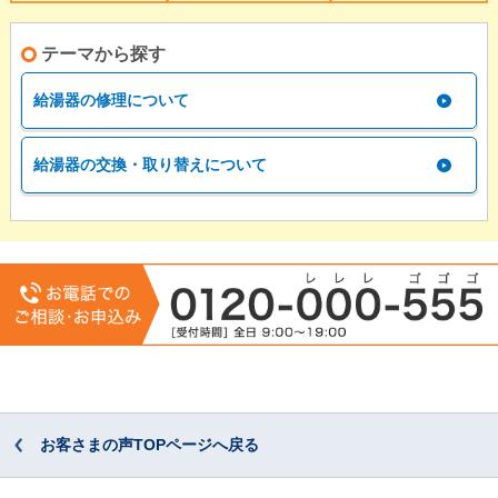
テーマから探す
給湯器の修理について
給湯器の交換・取り替えについて
お客さまの声TOPページへ戻る