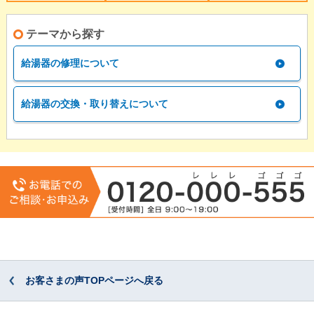
テーマから探す
給湯器の修理について
給湯器の交換・取り替えについて
お客さまの声TOPページへ戻る