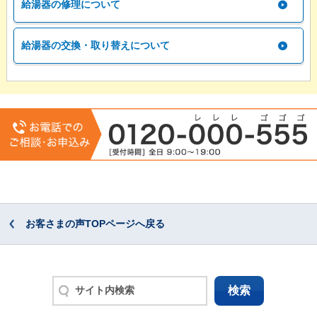
給湯器の修理について
給湯器の交換・取り替えについて
お客さまの声TOPページへ戻る