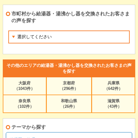
市町村から給湯器・湯沸かし器を交換されたお客さま
の声を探す
その他のエリアの給湯器・湯沸かし器を交換されたお客さまの声
を探す
大阪府
京都府
兵庫県
（1043件）
（296件）
（642件）
奈良県
和歌山県
滋賀県
（102件）
（26件）
（43件）
テーマから探す