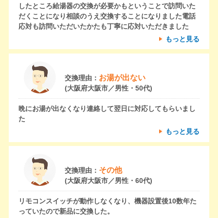
したところ給湯器の交換が必要かもということで訪問いた
だくことになり相談のうえ交換することになりました電話
応対も訪問いただいたかたも丁寧に応対いただきました
もっと見る
お湯が出ない
交換理由：
(大阪府大阪市／男性・50代)
晩にお湯が出なくなり連絡して翌日に対応してもらいまし
た
もっと見る
その他
交換理由：
(大阪府大阪市／男性・60代)
リモコンスイッチが動作しなくなり、機器設置後10数年た
っていたので新品に交換した。