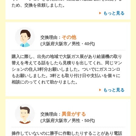
ため、交換を依頼しました。
もっと見る
その他
交換理由：
(大阪府大阪市／男性・40代)
購入に際し、出先の地域で大阪ガス展があり給湯機の取り
替えを考えてる話をしたら見積りを出してくれ、同じマン
ションの住人3軒分お願いしました。ついでにガスコンロ
もお願いしました。3軒とも取り付け日や支払いを個々に
相談にのってくれて助かりました。
もっと見る
異音がする
交換理由：
(大阪府大阪市／男性・50代)
操作していないのに勝手に作動したりすることがあり電話