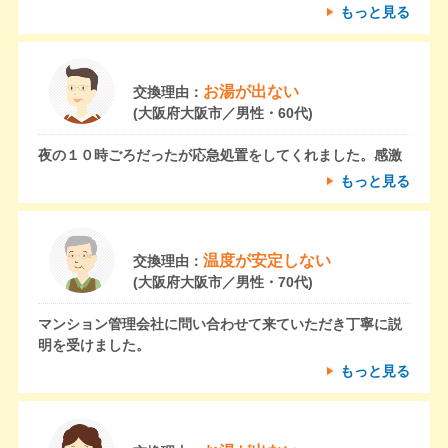
もっと見る
お湯が出ない
交換理由：
(大阪府大阪市／男性・60代)
夜の１０時ごろだったが応急処置をしてくれました。感激
もっと見る
温度が安定しない
交換理由：
(大阪府大阪市／男性・70代)
マンション管理会社に問い合わせて来ていただき丁寧に説
明を受けました。
もっと見る