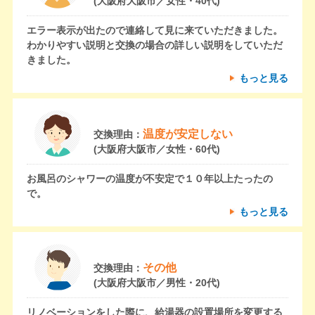
(大阪府大阪市／女性・40代)
エラー表示が出たので連絡して見に来ていただきました。
わかりやすい説明と交換の場合の詳しい説明をしていただ
きました。
もっと見る
温度が安定しない
交換理由：
(大阪府大阪市／女性・60代)
お風呂のシャワーの温度が不安定で１０年以上たったの
で。
もっと見る
その他
交換理由：
(大阪府大阪市／男性・20代)
リノベーションをした際に、給湯器の設置場所を変更する