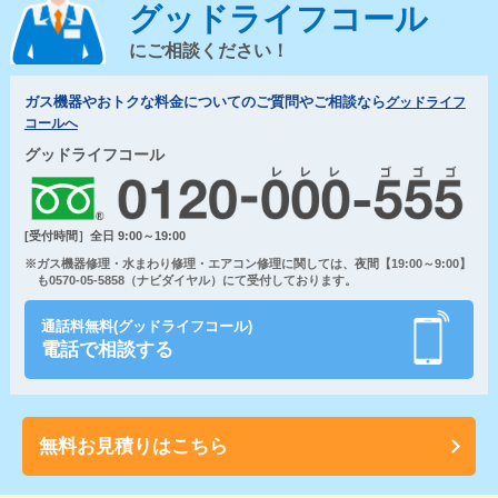
グッドライフコール
にご相談ください！
ガス機器やおトクな料金についてのご質問やご相談なら
グッドライフ
コールへ
グッドライフコール
[受付時間］全日 9:00～19:00
※ガス機器修理・水まわり修理・エアコン修理に関しては、夜間【19:00～9:00】
も0570-05-5858（ナビダイヤル）にて受付しております。
通話料無料(グッドライフコール)
電話で相談する
無料お見積りはこちら