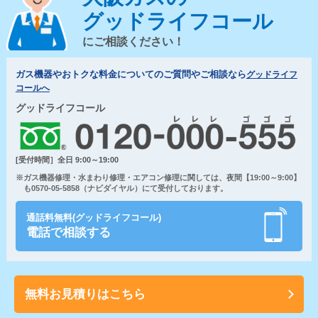
グッドライフコール
にご相談ください！
ガス機器やおトクな料金についてのご質問やご相談なら
グッドライフ
コールへ
グッドライフコール
[受付時間］全日 9:00～19:00
※ガス機器修理・水まわり修理・エアコン修理に関しては、夜間【19:00～9:00】
も0570-05-5858（ナビダイヤル）にて受付しております。
通話料無料(グッドライフコール)
電話で相談する
無料お見積りはこちら