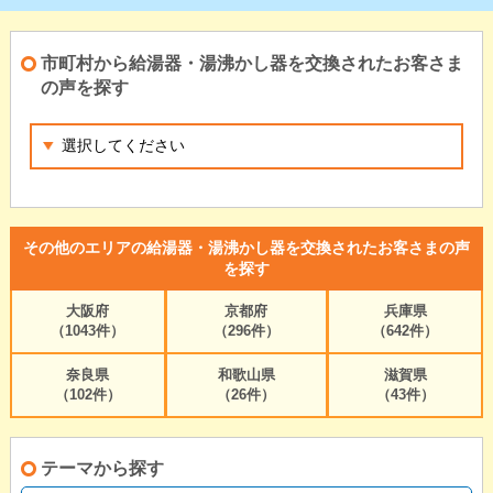
市町村から給湯器・湯沸かし器を交換されたお客さま
の声を探す
その他のエリアの給湯器・湯沸かし器を交換されたお客さまの声
を探す
大阪府
京都府
兵庫県
（1043件）
（296件）
（642件）
奈良県
和歌山県
滋賀県
（102件）
（26件）
（43件）
テーマから探す