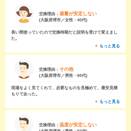
湯量が安定しない
交換理由：
(大阪府堺市／女性・40代)
長い間使っていたので交換時期だと説明を受けて変えまし
た。
もっと見る
その他
交換理由：
(大阪府堺市／男性・60代)
現場をよく見てくれて、必要なものを見極めて、最安見積
もりであった。
もっと見る
温度が安定しない
交換理由：