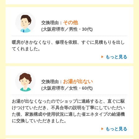
その他
交換理由：
(大阪府堺市／男性・30代)
暖房がきかなくなり、修理を依頼、すぐに見積もりを出し
てくれました。
もっと見る
お湯が出ない
交換理由：
(大阪府堺市／女性・60代)
お湯が出なくなったのでショップに連絡すると、直ぐに駆
けつけていただき、不具合等の説明を丁寧にしていただい
た後、家族構成や使用状況に適した省エネタイプの給湯機
に交換していただきました。
もっと見る