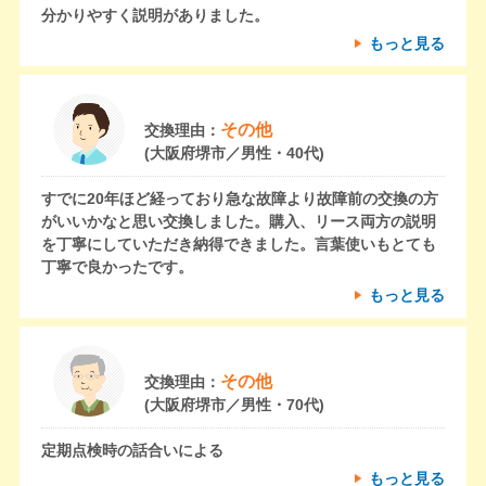
分かりやすく説明がありました。
もっと見る
その他
交換理由：
(大阪府堺市／男性・40代)
すでに20年ほど経っており急な故障より故障前の交換の方
がいいかなと思い交換しました。購入、リース両方の説明
を丁寧にしていただき納得できました。言葉使いもとても
丁寧で良かったです。
もっと見る
その他
交換理由：
(大阪府堺市／男性・70代)
定期点検時の話合いによる
もっと見る