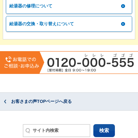
給湯器の修理について
給湯器の交換・取り替えについて
お客さまの声TOPページへ戻る