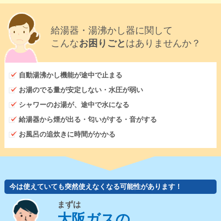
給湯器・湯沸かし器に関して
こんな
お困りごと
はありませんか？
自動湯沸かし機能が途中で止まる
お湯のでる量が安定しない・水圧が弱い
シャワーのお湯が、途中で水になる
給湯器から煙が出る・匂いがする・音がする
お風呂の追炊きに時間がかかる
今は使えていても突然使えなくなる可能性があります！
まずは
大阪ガスの