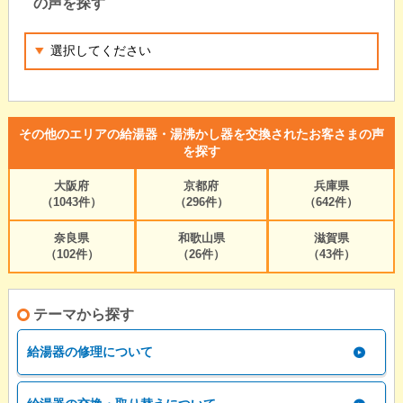
の声を探す
その他のエリアの給湯器・湯沸かし器を交換されたお客さまの声
を探す
大阪府
京都府
兵庫県
（1043件）
（296件）
（642件）
奈良県
和歌山県
滋賀県
（102件）
（26件）
（43件）
テーマから探す
給湯器の修理について