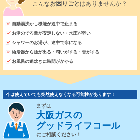
こんな
お困りごと
はありませんか？
自動湯沸かし機能が途中で止まる
お湯のでる量が安定しない・水圧が弱い
シャワーのお湯が、途中で水になる
給湯器から煙が出る・匂いがする・音がする
お風呂の追炊きに時間がかかる
今は使えていても突然使えなくなる可能性があります！
まずは
大阪ガスの
グッドライフコール
にご相談ください！