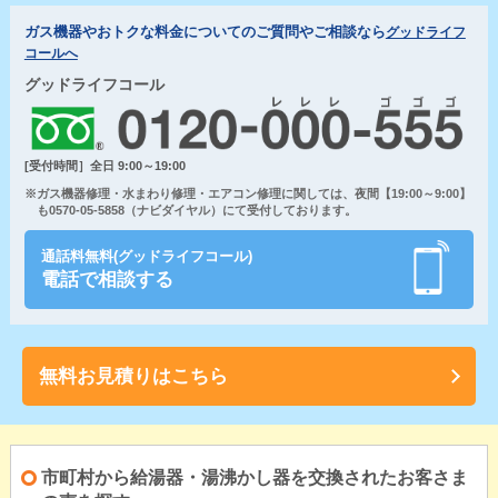
ガス機器やおトクな料金についてのご質問やご相談なら
グッドライフ
コールへ
グッドライフコール
[受付時間］全日 9:00～19:00
※ガス機器修理・水まわり修理・エアコン修理に関しては、夜間【19:00～9:00】
も0570-05-5858（ナビダイヤル）にて受付しております。
通話料無料(グッドライフコール)
電話で相談する
無料お見積りはこちら
市町村から給湯器・湯沸かし器を交換されたお客さま