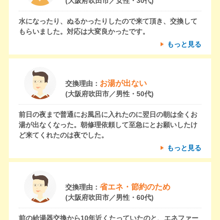
(大阪府吹田市／女性・30代)
水になったり、ぬるかったりしたので来て頂き、交換して
もらいました。対応は大変良かったです。
もっと見る
お湯が出ない
交換理由：
(大阪府吹田市／男性・50代)
前日の夜まで普通にお風呂に入れたのに翌日の朝は全くお
湯が出なくなった。朝修理依頼して至急にとお願いしたけ
ど来てくれたのは夜でした。
もっと見る
省エネ・節約のため
交換理由：
(大阪府吹田市／男性・60代)
前の給湯器交換から10年近くたっていたのと、エネファー