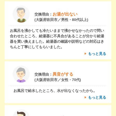
お湯が出ない
交換理由：
(大阪府吹田市／男性・80代以上)
お風呂を沸かしても冷たいままで沸かせなかったので問い
合わせたところ、給湯器に不具合があることが分かり給湯
器を買い換えました。給湯器の確認や説明などの対応はき
ちんと丁寧にしてもらいました。
もっと見る
異音がする
交換理由：
(大阪府吹田市／女性・70代)
お風呂で給水したところ、水が出なくなったから。
もっと見る