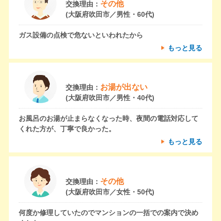
その他
交換理由：
(大阪府吹田市／男性・60代)
ガス設備の点検で危ないといわれたから
もっと見る
お湯が出ない
交換理由：
(大阪府吹田市／男性・40代)
お風呂のお湯が止まらなくなった時、夜間の電話対応して
くれた方が、丁寧で良かった。
もっと見る
その他
交換理由：
(大阪府吹田市／女性・50代)
何度か修理していたのでマンションの一括での案内で決め