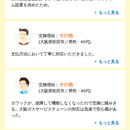
ム設置を決めたため。
もっと見る
その他
交換理由：
(大阪府吹田市／男性・60代)
支払方法において丁寧に対応いただきました。
もっと見る
その他
交換理由：
(大阪府吹田市／男性・40代)
カワックが、故障して機能しなくなったので交換に踏みき
る。大阪ガスサービスチェーンの対応は迅速で安心感があ
った。
もっと見る