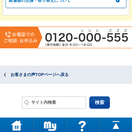
給湯器の交換・取り替えについて
お客さまの声TOPページへ戻る