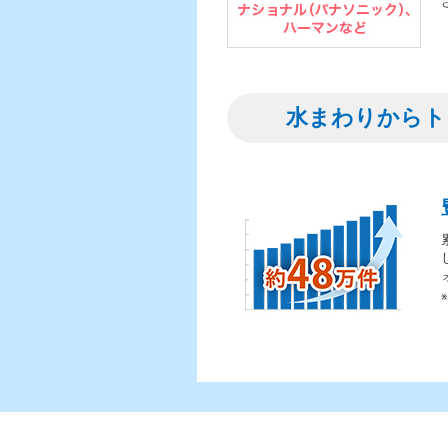
水まわりからト