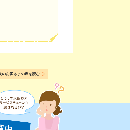
次のお客さまの声を読む