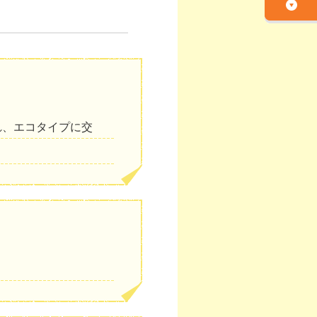
れ、エコタイプに交