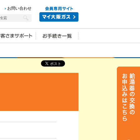
お問い合わせ