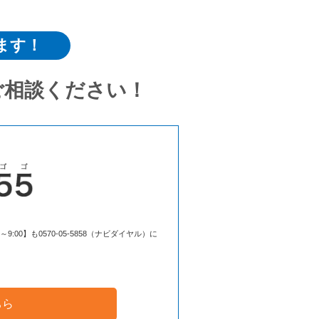
ます！
ご相談ください！
00】も0570-05-5858（ナビダイヤル）に
ちら