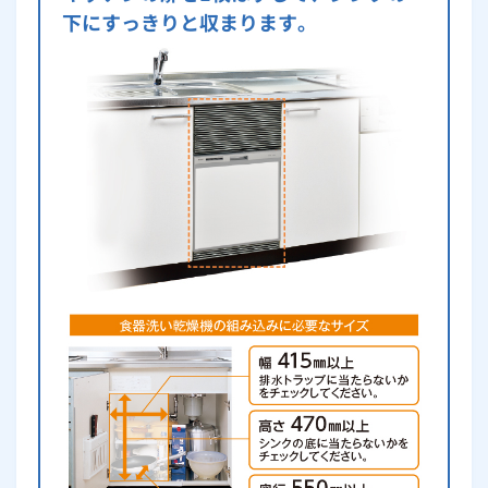
下にすっきりと収まります。