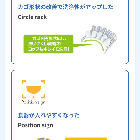
カゴ形状の改善で洗浄性がアップした
Circle rack
食器が入れやすくなった
Position sign