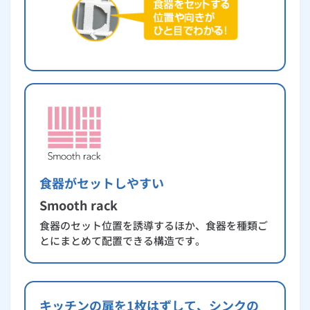
食器がセットしやすい
Smooth rack
食器のセット位置を誘導するほか、食器を種類ご
とにまとめて配置できる構造です。
キッチンの扉を1枚はずして、シンクの