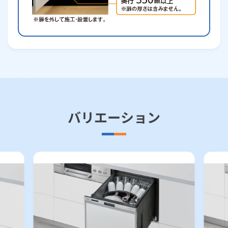
バリエーション