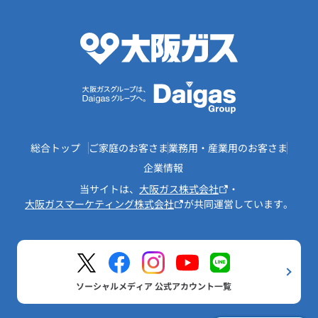
総合トップ
ご家庭のお客さま
業務用・産業用のお客さま
企業情報
当サイトは、
大阪ガス株式会社
・
大阪ガスマーケティング株式会社
が共同運営しています。
ソーシャルメディア 公式アカウント一覧