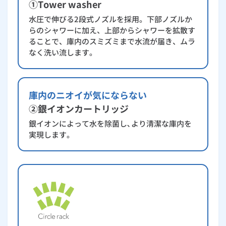
①Tower washer
水圧で伸びる2段式ノズルを採用。下部ノズルか
らのシャワーに加え、上部からシャワーを拡散す
ることで、庫内のスミズミまで水流が届き、ムラ
なく洗い流します。
庫内のニオイが気にならない
②銀イオンカートリッジ
銀イオンによって水を除菌し､より清潔な庫内を
実現します。