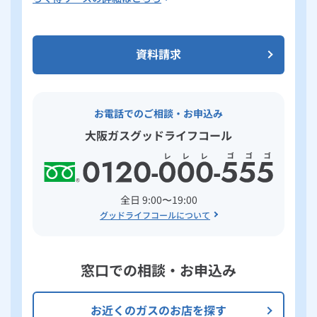
資料請求
お電話でのご相談・お申込み
大阪ガスグッドライフコール
全日 9:00〜19:00
グッドライフコールについて
窓口での相談・お申込み
お近くのガスのお店を探す