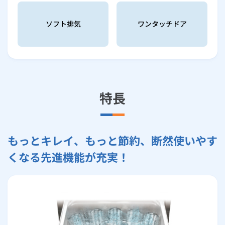
ソフト排気
ワンタッチドア
特長
もっとキレイ、もっと節約、断然使いやす
くなる先進機能が充実！