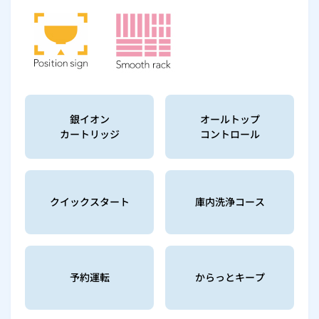
銀イオン
オールトップ
カートリッジ
コントロール
クイックスタート
庫内洗浄コース
予約運転
からっとキープ