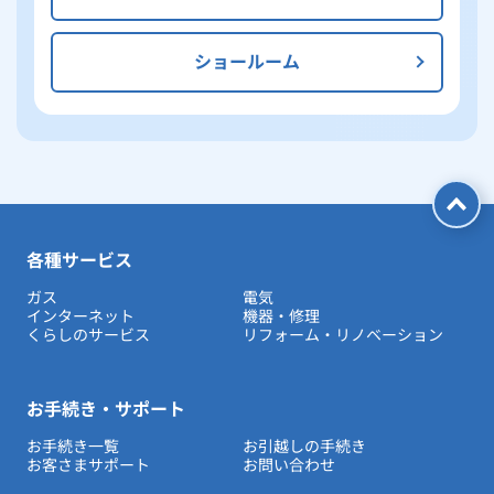
ショールーム
各種サービス
ガス
電気
インターネット
機器・修理
くらしのサービス
リフォーム・リノベーション
お手続き・サポート
お手続き一覧
お引越しの手続き
お客さまサポート
お問い合わせ