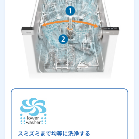
スミズミまで均等に洗浄する