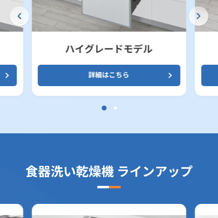
ハイグレードモデル
詳細はこちら
食器洗い乾燥機 ラインアップ