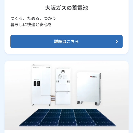
大阪ガスの蓄電池
つくる、ためる、つかう
暮らしに快適と安心を
詳細はこちら