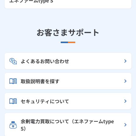
エネファームtype S
お客さまサポート
よくあるお問い合わせ
取扱説明書を探す
セキュリティについて
余剰電力買取について（エネファームtype
S）