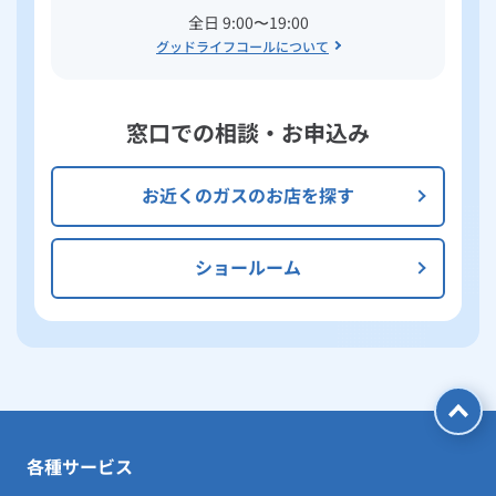
全日 9:00〜19:00
グッドライフコールについて
窓口での相談・お申込み
お近くのガスのお店を探す
ショールーム
各種サービス