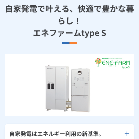
自家発電で叶える、快適で豊かな暮
らし！
エネファームtype S
自家発電はエネルギー利用の新基準。