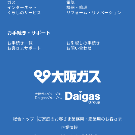
ガス
電気
インターネット
機器・修理
くらしのサービス
リフォーム・リノベーション
お手続き・サポート
お手続き一覧
お引越しの手続き
お客さまサポート
お問い合わせ
総合トップ
ご家庭のお客さま
業務用・産業用のお客さま
企業情報