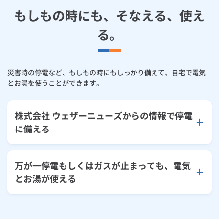
もしもの時にも、そなえる、使え
る。
災害時の停電など、もしもの時にもしっかり備えて、自宅で電気
とお湯を使うことができます。
株式会社 ウェザーニューズからの情報で停電
に備える
万が一停電もしくはガスが止まっても、電気
とお湯が使える