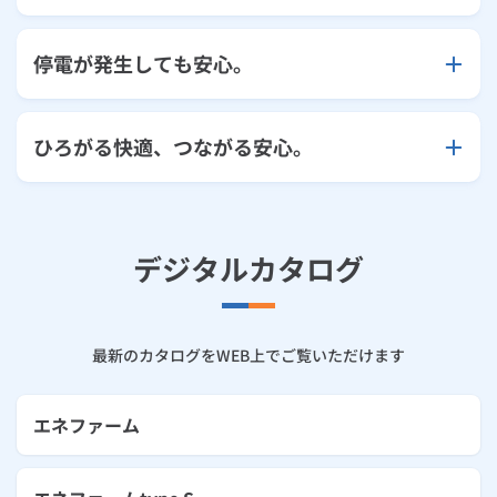
停電が発生しても安心。
ひろがる快適、つながる安心。
デジタルカタログ
最新のカタログをWEB上でご覧いただけます
エネファーム