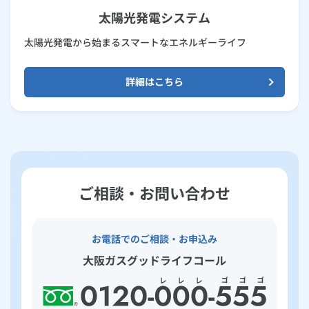
太陽光発電システム
太陽光発電から始まるスマートなエネルギーライフ
詳細はこちら
ご相談・お問い合わせ
お電話でのご相談・お申込み
大阪ガスグッドライフコール