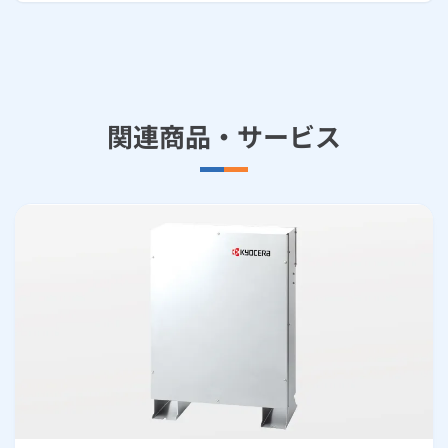
関連商品・サービス